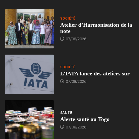
SOCIÉTÉ
Atelier d’Harmonisation de la
note
07/08/2026
SOCIÉTÉ
L’IATA lance des ateliers sur
07/08/2026
SANTÉ
Alerte santé au Togo
07/08/2026