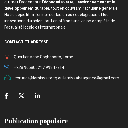
qui met l’accent sur
l’économie verte, l’environnement et le
développement durable
, tout en couvrant l’actualité générale.
Notre objectif : informer sur les enjeux écologiques et les
innovations durables, tout en offrant une vision complète de
l’actualité locale et internationale.
CONTACT
ET ADRESSE
Quartier Agoè Sogbossito, Lomé.
+228 90680521 / 99847714.
contact@lemissaire.tg ou lemissaireagence@gmail.com
Publication populaire