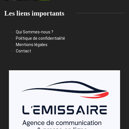
Les liens importants
Qui Sommes-nous ?
Politique de confidentialité
Mentions légales
Contact