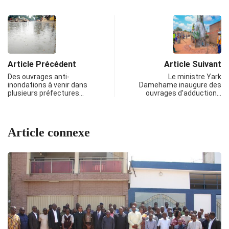
Article Précédent
Article Suivant
Des ouvrages anti-
Le ministre Yark
inondations à venir dans
Damehame inaugure des
plusieurs préfectures…
ouvrages d’adduction…
Article connexe