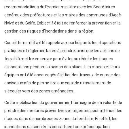
recommandations du Premier ministre avec les Secrétaires
généraux des préfectures et les maires des communes d’Agoè-
Nyivé et du Golfe. L’objectif était de renforcer la prévention et la
gestion des risques d’inondations dans la région.
Concrètement, il a été rappelé aux participants les dispositions
pratiques et réglementaires à prendre, ainsi que les actions de
terrain à mettre en œuvre pour éviter ou réduire les risques
d’inondations pendant la saison des pluies. Les maires et leurs
équipes ont été encouragés à initier des travaux de curage des
caniveaux afin de permettre aux eaux de ruissellement de
s’écouler vers des zones aménagées.
Cette mobilisation du gouvernement témoigne de sa volonté de
prendre des mesures préventives et urgentes pour atténuer les
risques dans de nombreuses zones du territoire. En effet, les
inondations saisonnières constituent une préoccupation