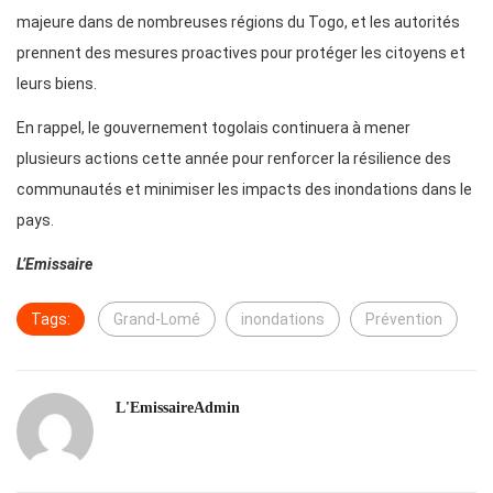
majeure dans de nombreuses régions du Togo, et les autorités
prennent des mesures proactives pour protéger les citoyens et
leurs biens.
En rappel, le gouvernement togolais continuera à mener
plusieurs actions cette année pour renforcer la résilience des
communautés et minimiser les impacts des inondations dans le
pays.
L’Emissaire
Tags:
Grand-Lomé
inondations
Prévention
L'EmissaireAdmin