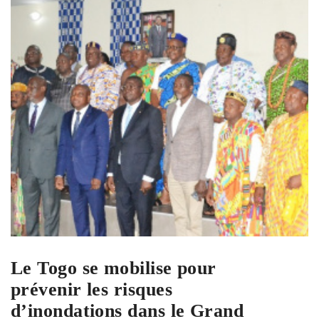
Le Togo se mobilise pour
prévenir les risques
d’inondations dans le Grand