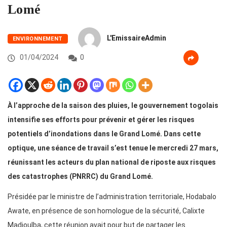
Lomé
L'EmissaireAdmin
ENVIRONNEMENT
01/04/2024
0
À l’approche de la saison des pluies, le gouvernement togolais
intensifie ses efforts pour prévenir et gérer les risques
potentiels d’inondations dans le Grand Lomé. Dans cette
optique, une séance de travail s’est tenue le mercredi 27 mars,
réunissant les acteurs du plan national de riposte aux risques
des catastrophes (PNRRC) du Grand Lomé.
Présidée par le ministre de l’administration territoriale, Hodabalo
Awate, en présence de son homologue de la sécurité, Calixte
Madjoulba, cette réunion avait pour but de partager les