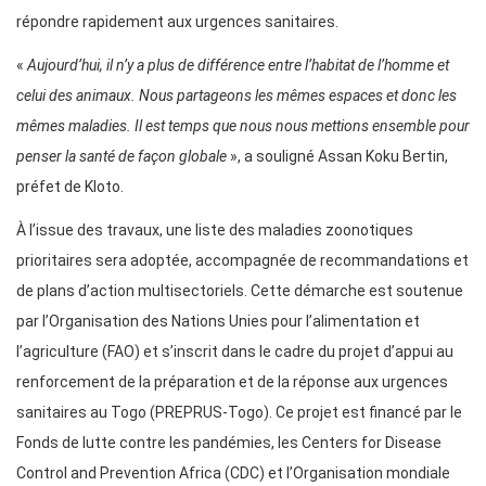
répondre rapidement aux urgences sanitaires.
«
Aujourd’hui, il n’y a plus de différence entre l’habitat de l’homme et
celui des animaux. Nous partageons les mêmes espaces et donc les
mêmes maladies. Il est temps que nous nous mettions ensemble pour
penser la santé de façon globale
», a souligné Assan Koku Bertin,
préfet de Kloto.
À l’issue des travaux, une liste des maladies zoonotiques
prioritaires sera adoptée, accompagnée de recommandations et
de plans d’action multisectoriels. Cette démarche est soutenue
par l’Organisation des Nations Unies pour l’alimentation et
l’agriculture (FAO) et s’inscrit dans le cadre du projet d’appui au
renforcement de la préparation et de la réponse aux urgences
sanitaires au Togo (PREPRUS-Togo). Ce projet est financé par le
Fonds de lutte contre les pandémies, les Centers for Disease
Control and Prevention Africa (CDC) et l’Organisation mondiale