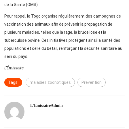
de la Santé (OMS).
Pour rappel, le Togo organise régulièrement des campagnes de
vaccination des animaux afin de prévenir la propagation de
plusieurs maladies, telles que la rage, la brucellose et la
tuberculose bovine. Ces initiatives protègent ainsi la santé des
populations et celle du bétail, renforçant la sécurité sanitaire au
sein du pays.
L’Émissaire
Tags:
maladies zoonotiques
Prévention
L'EmissaireAdmin