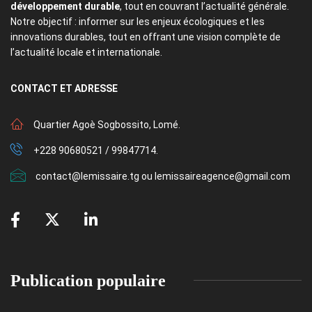
développement durable
, tout en couvrant l’actualité générale.
Notre objectif : informer sur les enjeux écologiques et les
innovations durables, tout en offrant une vision complète de
l’actualité locale et internationale.
CONTACT
ET ADRESSE
Quartier Agoè Sogbossito, Lomé.
+228 90680521 / 99847714.
contact@lemissaire.tg ou lemissaireagence@gmail.com
Publication populaire