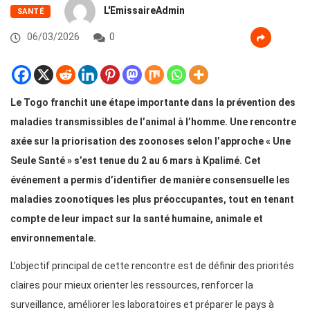
L'EmissaireAdmin
SANTÉ
06/03/2026
0
Le Togo franchit une étape importante dans la prévention des
maladies transmissibles de l’animal à l’homme. Une rencontre
axée sur la priorisation des zoonoses selon l’approche « Une
Seule Santé » s’est tenue du 2 au 6 mars à Kpalimé. Cet
événement a permis d’identifier de manière consensuelle les
maladies zoonotiques les plus préoccupantes, tout en tenant
compte de leur impact sur la santé humaine, animale et
environnementale.
L’objectif principal de cette rencontre est de définir des priorités
claires pour mieux orienter les ressources, renforcer la
surveillance, améliorer les laboratoires et préparer le pays à