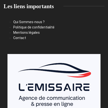
Les liens importants
Qui Sommes-nous ?
Politique de confidentialité
Mentions légales
Contact