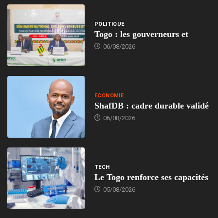
POLITIQUE
Togo : les gouverneurs et
06/08/2026
ECONOMIE
ShafDB : cadre durable validé
06/08/2026
TECH
Le Togo renforce ses capacités
05/08/2026