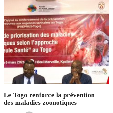
Le Togo renforce la prévention
des maladies zoonotiques