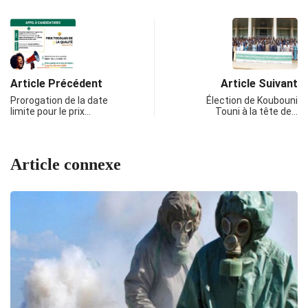
Article Précédent
Article Suivant
Prorogation de la date
Élection de Koubouni
limite pour le prix…
Touni à la tête de…
Article connexe