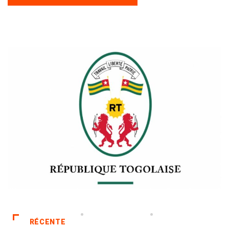
RÉCENTE