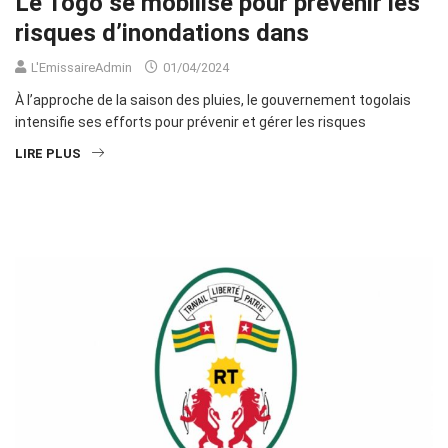
Le Togo se mobilise pour prévenir les
risques d’inondations dans
L'EmissaireAdmin
01/04/2024
À l’approche de la saison des pluies, le gouvernement togolais
intensifie ses efforts pour prévenir et gérer les risques
LIRE PLUS