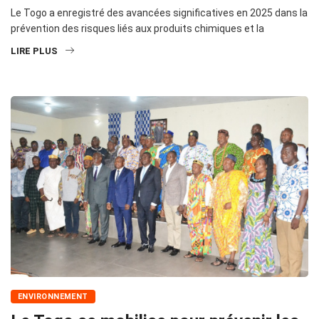
Le Togo a enregistré des avancées significatives en 2025 dans la
prévention des risques liés aux produits chimiques et la
LIRE PLUS
ENVIRONNEMENT