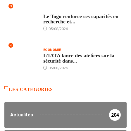
3
TECH
Le Togo renforce ses capacités en
recherche et...
05/08/2026
4
ECONOMIE
L’IATA lance des ateliers sur la
sécurité dans...
05/08/2026
LES CATEGORIES
Actualités
204