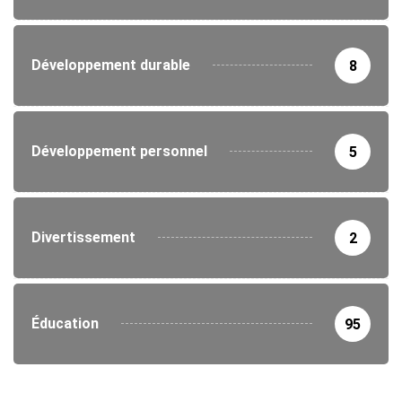
Développement durable
8
Développement personnel
5
Divertissement
2
Éducation
95