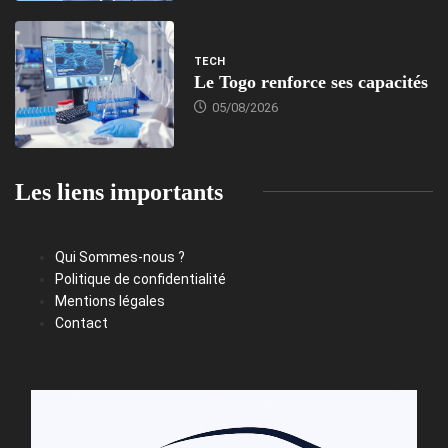
TECH
Le Togo renforce ses capacités
05/08/2026
Les liens importants
Qui Sommes-nous ?
Politique de confidentialité
Mentions légales
Contact