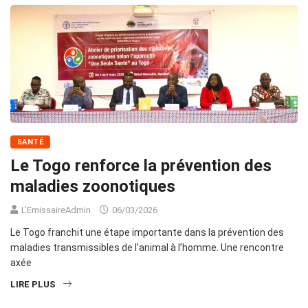
SANTÉ
Le Togo renforce la prévention des
maladies zoonotiques
L'EmissaireAdmin
06/03/2026
Le Togo franchit une étape importante dans la prévention des
maladies transmissibles de l’animal à l’homme. Une rencontre
axée
LIRE PLUS