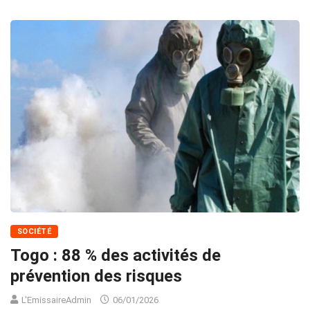
SOCIÉTÉ
Togo : 88 % des activités de
prévention des risques
L'EmissaireAdmin
06/01/2026