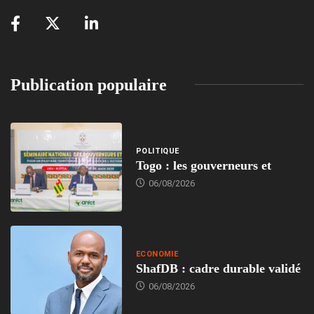
Publication populaire
POLITIQUE
Togo : les gouverneurs et
06/08/2026
ECONOMIE
ShafDB : cadre durable validé
06/08/2026