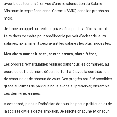
avec le secteur privé, en vue d’une revalorisation du Salaire
Minimum Interprofessionnel Garanti (SMIG) dans les prochains
mois.
Je lance un appel au secteur privé, afin que des efforts soient
faits dans ce cadre pour améliorer le pouvoir d’achat de leurs
salariés, notamment ceux ayant les salaires les plus modestes.
Mes chers compatriotes, chères sœurs, chers frères,
Les progrès remarquables réalisés dans tous les domaines, au
cours de cette dernière décennie, l’ont été avec la contribution
de chacune et de chacun de vous. Ces progrès ont été possibles
grâce au climat de paix que nous avons su préserver, ensemble,
ces dernières années.
A cet égard, je salue l’adhésion de tous les partis politiques et de
la société civile à cette ambition. Je félicite chacune et chacun