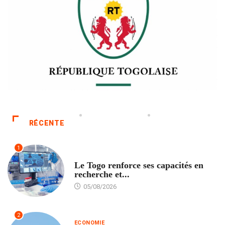
RÉCENTE
1
TECH
Le Togo renforce ses capacités en
recherche et...
05/08/2026
2
ECONOMIE