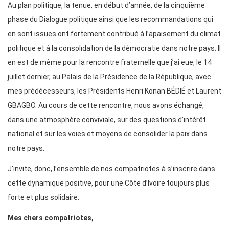
Au plan politique, la tenue, en début d’année, de la cinquième
phase du Dialogue politique ainsi que les recommandations qui
en sont issues ont fortement contribué à l’apaisement du climat
politique et à la consolidation de la démocratie dans notre pays. Il
en est de même pour la rencontre fraternelle que j’ai eue, le 14
juillet dernier, au Palais de la Présidence de la République, avec
mes prédécesseurs, les Présidents Henri Konan BÉDIÉ et Laurent
GBAGBO. Au cours de cette rencontre, nous avons échangé,
dans une atmosphère conviviale, sur des questions d’intérêt
national et sur les voies et moyens de consolider la paix dans
notre pays.
J’invite, donc, l’ensemble de nos compatriotes à s’inscrire dans
cette dynamique positive, pour une Côte d’Ivoire toujours plus
forte et plus solidaire.
Mes chers compatriotes,