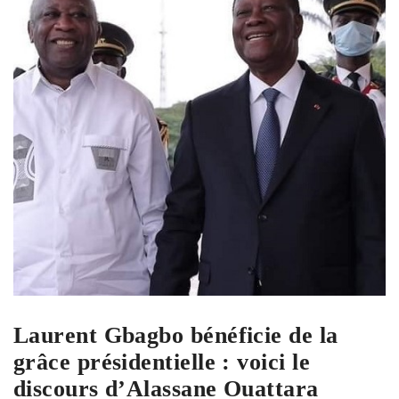
Laurent Gbagbo bénéficie de la
grâce présidentielle : voici le
discours d’Alassane Ouattara