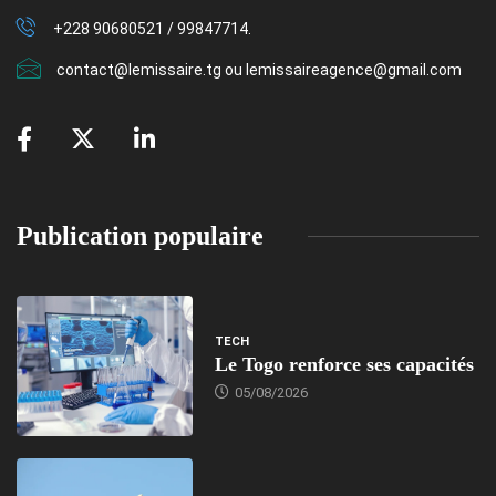
+228 90680521 / 99847714.
contact@lemissaire.tg ou lemissaireagence@gmail.com
Publication populaire
TECH
Le Togo renforce ses capacités
05/08/2026