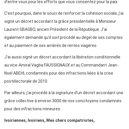
d’entre vous pour les efforts que vous consentez pour la paix.
C’est pourquoi, dans le souci de renforcer la cohésion sociale, j’ai
signé un décret accordant la grâce présidentielle à Monsieur
Laurent GBAGBO, ancien Président de la République. J’ai
également demandé qu’il soit procédé au dégel de ses comptes
et au paiement de ses arriérés de rentes viagères.
J’ai aussi signé un décret accordant la libération conditionnelle
au vice-Amiral Vagba FAUSSIGNAUX et au Commandant Jean-
Noël ABEHI, condamnés pour des infractions liées à la crise
postélectorale de 2010.
Par ailleurs, j’ai procédé à la signature d’un décret accordant une
grâce collective à environ 3000 de nos concitoyens condamnés
pour des infractions mineures.
Ivoiriennes, Ivoiriens, Mes chers compatriotes,