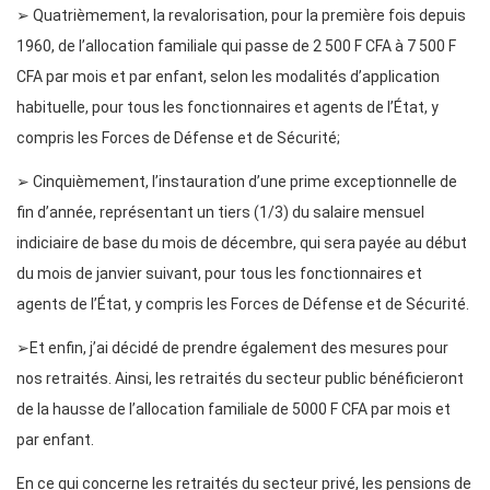
➢ Quatrièmement, la revalorisation, pour la première fois depuis
1960, de l’allocation familiale qui passe de 2 500 F CFA à 7 500 F
CFA par mois et par enfant, selon les modalités d’application
habituelle, pour tous les fonctionnaires et agents de l’État, y
compris les Forces de Défense et de Sécurité;
➢ Cinquièmement, l’instauration d’une prime exceptionnelle de
fin d’année, représentant un tiers (1/3) du salaire mensuel
indiciaire de base du mois de décembre, qui sera payée au début
du mois de janvier suivant, pour tous les fonctionnaires et
agents de l’État, y compris les Forces de Défense et de Sécurité.
➢Et enfin, j’ai décidé de prendre également des mesures pour
nos retraités. Ainsi, les retraités du secteur public bénéficieront
de la hausse de l’allocation familiale de 5000 F CFA par mois et
par enfant.
En ce qui concerne les retraités du secteur privé, les pensions de