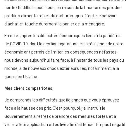
contexte difficile pour tous, en raison de la hausse des prix des
produits alimentaires et du carburant qui affecte le pouvoir
d’achat et touche durement le panier de la ménagère.
En effet, après les difficultés économiques liées à la pandémie
de COVID-19, dont la gestion rigoureuse et la résilience de notre
économie ont permis de limiter les conséquences néfastes,
nous devons aujourd’hui faire face, à l’instar de tous les pays du
monde, à de nouveaux chocs extérieurs liés, notamment, à la
guerre en Ukraine.
Mes chers compatriotes,
Je comprends les difficultés quotidiennes que vous éprouvez
face à la hausse des prix. C’est pourquoi, j’ai instruit le
Gouvernement à l’effet de prendre des mesures fortes et à
veiller à leur application effective afin d’atténuer l’impact négatif