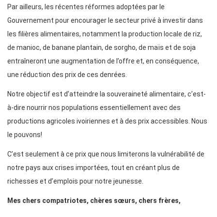
Par ailleurs, les récentes réformes adoptées par le
Gouvernement pour encourager le secteur privé à investir dans
les filières alimentaires, notamment la production locale de riz,
de manioc, de banane plantain, de sorgho, de maïs et de soja
entraîneront une augmentation de l’offre et, en conséquence,
une réduction des prix de ces denrées.
Notre objectif est d’atteindre la souveraineté alimentaire, c’est-
à-dire nourrir nos populations essentiellement avec des
productions agricoles ivoiriennes et à des prix accessibles. Nous
le pouvons!
C’est seulement à ce prix que nous limiterons la vulnérabilité de
notre pays aux crises importées, tout en créant plus de
richesses et d’emplois pour notre jeunesse.
Mes chers compatriotes, chères sœurs, chers frères,