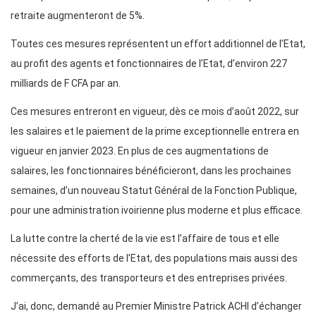
retraite augmenteront de 5%.
Toutes ces mesures représentent un effort additionnel de l’Etat,
au profit des agents et fonctionnaires de l’Etat, d’environ 227
milliards de F CFA par an.
Ces mesures entreront en vigueur, dès ce mois d’août 2022, sur
les salaires et le paiement de la prime exceptionnelle entrera en
vigueur en janvier 2023. En plus de ces augmentations de
salaires, les fonctionnaires bénéficieront, dans les prochaines
semaines, d’un nouveau Statut Général de la Fonction Publique,
pour une administration ivoirienne plus moderne et plus efficace.
La lutte contre la cherté de la vie est l’affaire de tous et elle
nécessite des efforts de l’Etat, des populations mais aussi des
commerçants, des transporteurs et des entreprises privées.
J’ai, donc, demandé au Premier Ministre Patrick ACHI d’échanger