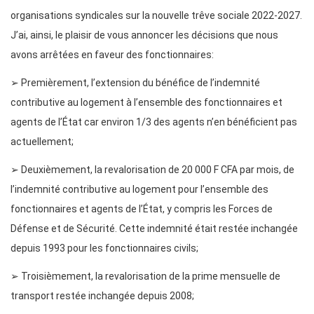
organisations syndicales sur la nouvelle trêve sociale 2022-2027.
J’ai, ainsi, le plaisir de vous annoncer les décisions que nous
avons arrêtées en faveur des fonctionnaires:
➢ Premièrement, l’extension du bénéfice de l’indemnité
contributive au logement à l’ensemble des fonctionnaires et
agents de l’État car environ 1/3 des agents n’en bénéficient pas
actuellement;
➢ Deuxièmement, la revalorisation de 20 000 F CFA par mois, de
l’indemnité contributive au logement pour l’ensemble des
fonctionnaires et agents de l’État, y compris les Forces de
Défense et de Sécurité. Cette indemnité était restée inchangée
depuis 1993 pour les fonctionnaires civils;
➢ Troisièmement, la revalorisation de la prime mensuelle de
transport restée inchangée depuis 2008;