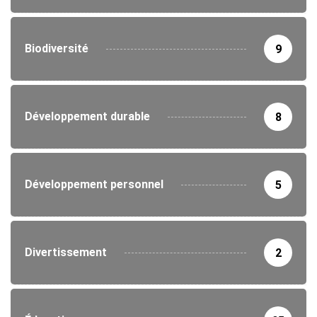
Biodiversité
9
Développement durable
8
Développement personnel
5
Divertissement
2