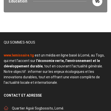
Éducation
95
QUI SOMMES-NOUS
www.lemissaire.tg
est un média en ligne basé à Lomé, au Togo,
qui met l’accent sur
l’économie verte, l’environnement et le
développement durable
, tout en couvrant l’actualité générale.
Notre objectif : informer sur les enjeux écologiques et les
innovations durables, tout en offrant une vision complète de
l’actualité locale et internationale.
CONTACT
ET ADRESSE
Quartier Agoè Sogbossito, Lomé.