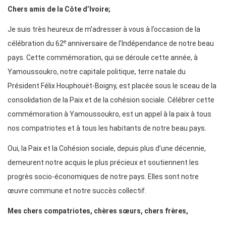
Chers amis de la Côte d’Ivoire;
Je suis très heureux de m’adresser à vous à l’occasion de la
e
célébration du 62
anniversaire de l’Indépendance de notre beau
pays. Cette commémoration, qui se déroule cette année, à
Yamoussoukro, notre capitale politique, terre natale du
Président Félix Houphouët-Boigny, est placée sous le sceau de la
consolidation de la Paix et de la cohésion sociale. Célébrer cette
commémoration à Yamoussoukro, est un appel à la paix à tous
nos compatriotes et à tous les habitants de notre beau pays.
Oui, la Paix et la Cohésion sociale, depuis plus d’une décennie,
demeurent notre acquis le plus précieux et soutiennent les
progrès socio-économiques de notre pays. Elles sont notre
œuvre commune et notre succès collectif.
Mes chers compatriotes, chères sœurs, chers frères,