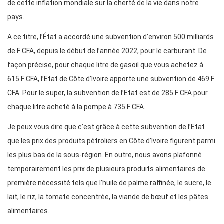
de cette inflation mondiale sur la cherté de la vie dans notre
pays.
A ce titre, l’État a accordé une subvention d’environ 500 milliards
de F CFA, depuis le début de l’année 2022, pour le carburant. De
façon précise, pour chaque litre de gasoil que vous achetez à
615 F CFA, l’Etat de Côte d’Ivoire apporte une subvention de 469 F
CFA. Pour le super, la subvention de l’Etat est de 285 F CFA pour
chaque litre acheté à la pompe à 735 F CFA.
Je peux vous dire que c’est grâce à cette subvention de l’Etat
que les prix des produits pétroliers en Côte d’Ivoire figurent parmi
les plus bas de la sous-région. En outre, nous avons plafonné
temporairement les prix de plusieurs produits alimentaires de
première nécessité tels que l’huile de palme raffinée, le sucre, le
lait, le riz, la tomate concentrée, la viande de bœuf et les pâtes
alimentaires.