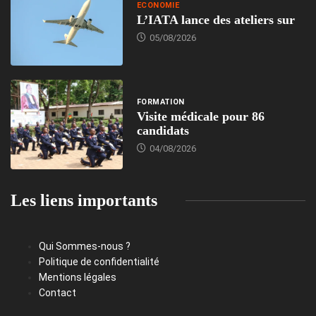
ECONOMIE
L’IATA lance des ateliers sur
05/08/2026
FORMATION
Visite médicale pour 86
candidats
04/08/2026
Les liens importants
Qui Sommes-nous ?
Politique de confidentialité
Mentions légales
Contact