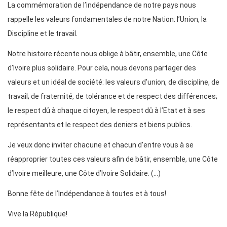
La commémoration de l’indépendance de notre pays nous
rappelle les valeurs fondamentales de notre Nation: l’Union, la
Discipline et le travail.
Notre histoire récente nous oblige à bâtir, ensemble, une Côte
d’Ivoire plus solidaire. Pour cela, nous devons partager des
valeurs et un idéal de société: les valeurs d’union, de discipline, de
travail; de fraternité, de tolérance et de respect des différences;
le respect dû à chaque citoyen, le respect dû à l’Etat et à ses
représentants et le respect des deniers et biens publics.
Je veux donc inviter chacune et chacun d’entre vous à se
réapproprier toutes ces valeurs afin de bâtir, ensemble, une Côte
d’Ivoire meilleure, une Côte d’Ivoire Solidaire. (…)
Bonne fête de l’Indépendance à toutes et à tous!
Vive la République!