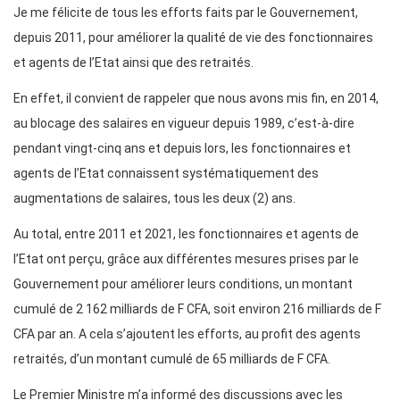
Je me félicite de tous les efforts faits par le Gouvernement,
depuis 2011, pour améliorer la qualité de vie des fonctionnaires
et agents de l’Etat ainsi que des retraités.
En effet, il convient de rappeler que nous avons mis fin, en 2014,
au blocage des salaires en vigueur depuis 1989, c’est-à-dire
pendant vingt-cinq ans et depuis lors, les fonctionnaires et
agents de l’Etat connaissent systématiquement des
augmentations de salaires, tous les deux (2) ans.
Au total, entre 2011 et 2021, les fonctionnaires et agents de
l’Etat ont perçu, grâce aux différentes mesures prises par le
Gouvernement pour améliorer leurs conditions, un montant
cumulé de 2 162 milliards de F CFA, soit environ 216 milliards de F
CFA par an. A cela s’ajoutent les efforts, au profit des agents
retraités, d’un montant cumulé de 65 milliards de F CFA.
Le Premier Ministre m’a informé des discussions avec les