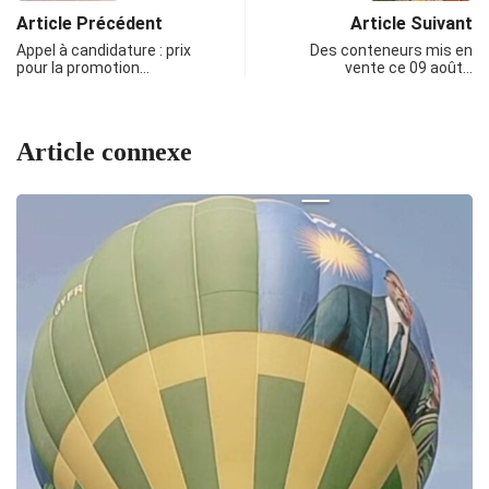
Article Précédent
Article Suivant
Appel à candidature : prix
Des conteneurs mis en
pour la promotion…
vente ce 09 août…
Article connexe