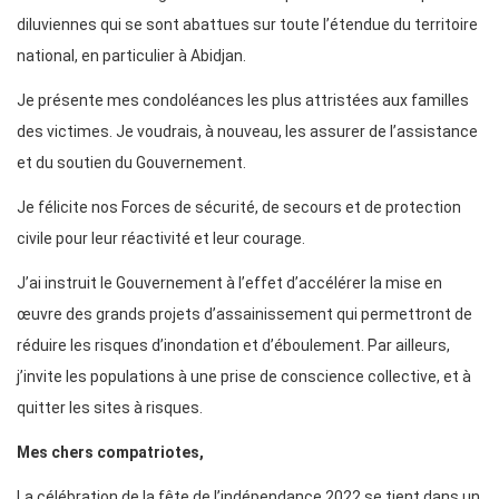
diluviennes qui se sont abattues sur toute l’étendue du territoire
national, en particulier à Abidjan.
Je présente mes condoléances les plus attristées aux familles
des victimes. Je voudrais, à nouveau, les assurer de l’assistance
et du soutien du Gouvernement.
Je félicite nos Forces de sécurité, de secours et de protection
civile pour leur réactivité et leur courage.
J’ai instruit le Gouvernement à l’effet d’accélérer la mise en
œuvre des grands projets d’assainissement qui permettront de
réduire les risques d’inondation et d’éboulement. Par ailleurs,
j’invite les populations à une prise de conscience collective, et à
quitter les sites à risques.
Mes chers compatriotes,
La célébration de la fête de l’indépendance 2022 se tient dans un