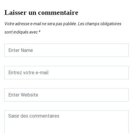
Laisser un commentaire
Votre adresse e-mail ne sera pas publiée.
Les champs obligatoires
sont indiqués avec
*