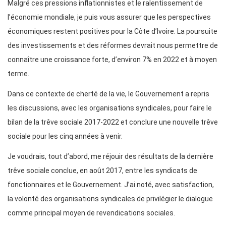
Malgré ces pressions inflationnistes et le ralentissement de
l’économie mondiale, je puis vous assurer que les perspectives
économiques restent positives pour la Côte d’Ivoire. La poursuite
des investissements et des réformes devrait nous permettre de
connaître une croissance forte, d’environ 7% en 2022 et à moyen
terme.
Dans ce contexte de cherté de la vie, le Gouvernement a repris
les discussions, avec les organisations syndicales, pour faire le
bilan de la trêve sociale 2017-2022 et conclure une nouvelle trêve
sociale pour les cinq années à venir.
Je voudrais, tout d’abord, me réjouir des résultats de la dernière
trêve sociale conclue, en août 2017, entre les syndicats de
fonctionnaires et le Gouvernement. J’ai noté, avec satisfaction,
la volonté des organisations syndicales de privilégier le dialogue
comme principal moyen de revendications sociales.