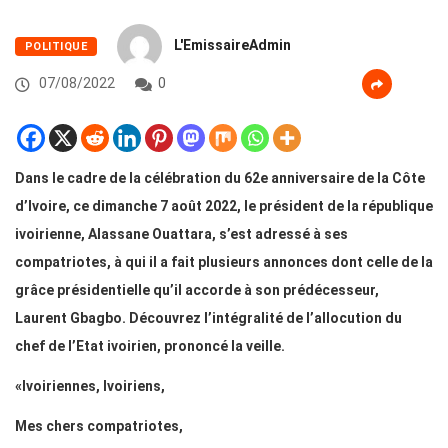
L'EmissaireAdmin
POLITIQUE
07/08/2022
0
Dans le cadre de la célébration du 62e anniversaire de la Côte
d’Ivoire, ce dimanche 7 août 2022, le président de la république
ivoirienne, Alassane Ouattara, s’est adressé à ses
compatriotes, à qui il a fait plusieurs annonces dont celle de la
grâce présidentielle qu’il accorde à son prédécesseur,
Laurent Gbagbo. Découvrez l’intégralité de l’allocution du
chef de l’Etat ivoirien, prononcé la veille.
«Ivoiriennes, Ivoiriens,
Mes chers compatriotes,