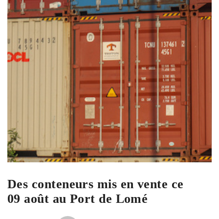
Des conteneurs mis en vente ce
09 août au Port de Lomé