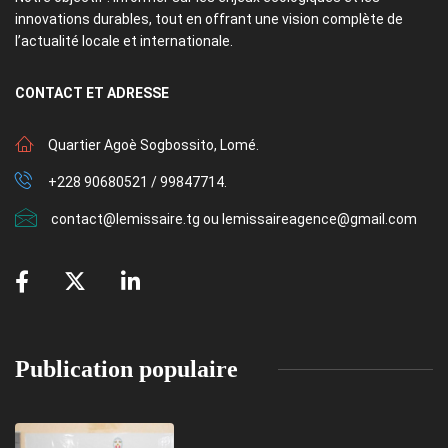
innovations durables, tout en offrant une vision complète de
l’actualité locale et internationale.
CONTACT
ET ADRESSE
Quartier Agoè Sogbossito, Lomé.
+228 90680521 / 99847714.
contact@lemissaire.tg ou lemissaireagence@gmail.com
Publication populaire