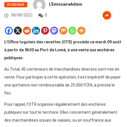
L'EmissaireAdmin
ECONOMIE
08/08/2022
0
L’Office togolais des recettes (OTR) procède ce mardi 09 août
à partir de 9h30 au Port de Lomé, à une vente aux enchères
publiques.
Au Total, 45 conteneurs de marchandises diverses sont mis en
vente. Pour participer à cette opération, il est impératif de payer
une quittance non-remboursable de 25.000 FCFA, a précisé le
fisc.
Pour rappel, l’OTR organise régulièrement des enchères
publiques sur tout le territoire. Elles concernent généralement
des marchandises issues de saisies, ou en souffrance aux