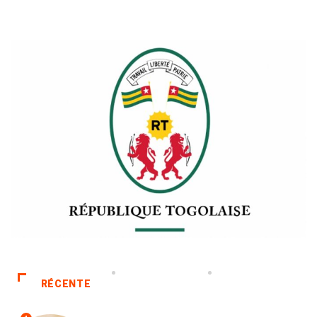
RÉCENTE