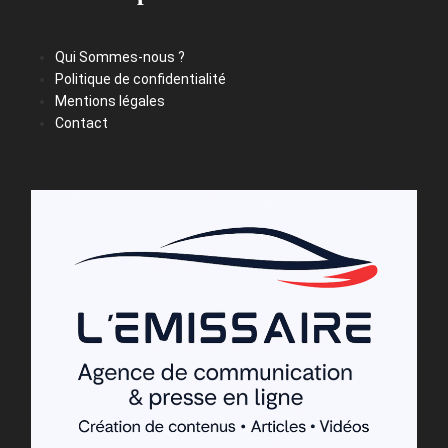
Qui Sommes-nous ?
Politique de confidentialité
Mentions légales
Contact