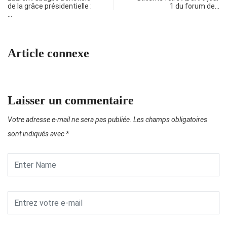
de la grâce présidentielle :
1 du forum de…
…
Article connexe
Laisser un commentaire
Votre adresse e-mail ne sera pas publiée.
Les champs obligatoires
sont indiqués avec
*