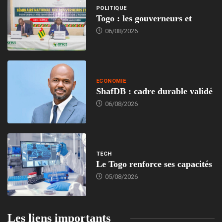
POLITIQUE
Togo : les gouverneurs et
06/08/2026
ECONOMIE
ShafDB : cadre durable validé
06/08/2026
TECH
Le Togo renforce ses capacités
05/08/2026
Les liens importants