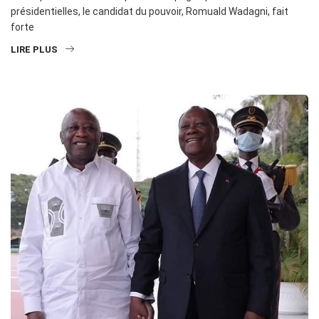
présidentielles, le candidat du pouvoir, Romuald Wadagni, fait
forte
LIRE PLUS