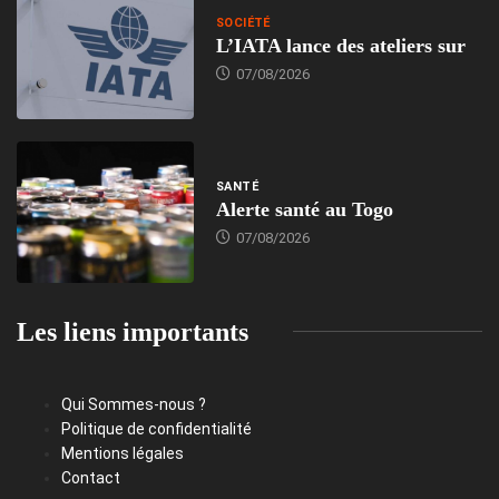
SOCIÉTÉ
L’IATA lance des ateliers sur
07/08/2026
SANTÉ
Alerte santé au Togo
07/08/2026
Les liens importants
Qui Sommes-nous ?
Politique de confidentialité
Mentions légales
Contact