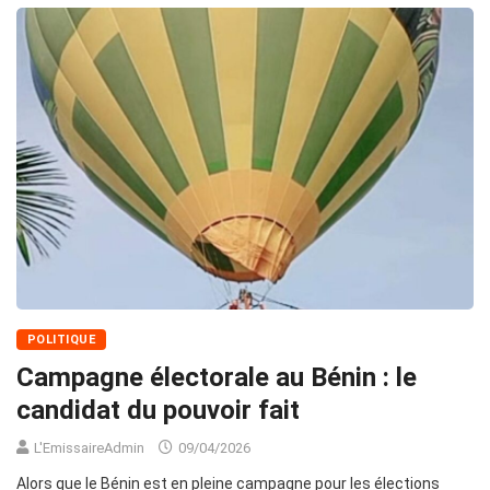
POLITIQUE
Campagne électorale au Bénin : le
candidat du pouvoir fait
L'EmissaireAdmin
09/04/2026
Alors que le Bénin est en pleine campagne pour les élections