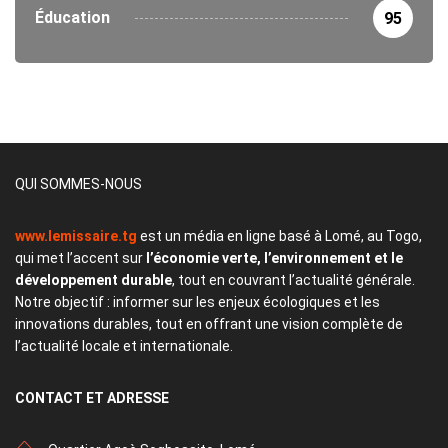
Éducation
95
QUI SOMMES-NOUS
www.lemissaire.tg
est un média en ligne basé à Lomé, au Togo,
qui met l’accent sur
l’économie verte, l’environnement et le
développement durable
, tout en couvrant l’actualité générale.
Notre objectif : informer sur les enjeux écologiques et les
innovations durables, tout en offrant une vision complète de
l’actualité locale et internationale.
CONTACT
ET ADRESSE