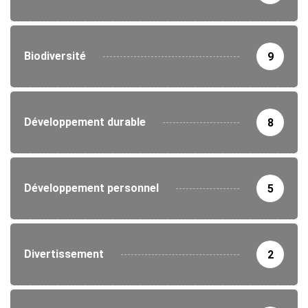
Biodiversité
9
Développement durable
8
Développement personnel
5
Divertissement
2