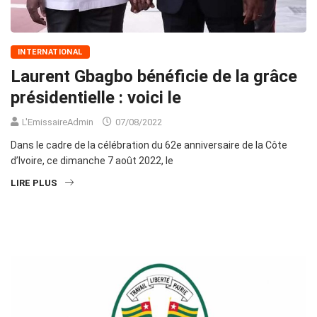
INTERNATIONAL
Laurent Gbagbo bénéficie de la grâce
présidentielle : voici le
L'EmissaireAdmin
07/08/2022
Dans le cadre de la célébration du 62e anniversaire de la Côte
d’Ivoire, ce dimanche 7 août 2022, le
LIRE PLUS