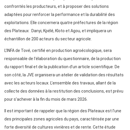
confrontés les producteurs, et à proposer des solutions
adaptées pour renforcer la performance et la durabilité des
exploitations. Elle concernera quatre préfectures de la région
des Plateaux : Danyi, Kpélé, Kloto et Agou, et impliquera un
échantillon de 200 acteurs du secteur agricole.
L’INFA de Tové, certifié en production agroécologique, sera
responsable de l’élaboration du questionnaire, de la production
du rapport final et de la publication d’un article scientifique. De
son côté, la JVE organisera un atelier de validation des résultats
avec les acteurs locaux. L’ensemble des travaux, allant de la
collecte des données à la restitution des conclusions, est prévu
pour s’achever à la fin du mois de mars 2026.
Il est important de rappeler que la région des Plateaux est l’une
des principales zones agricoles du pays, caractérisée par une
forte diversité de cultures vivrières et de rente. Cette étude