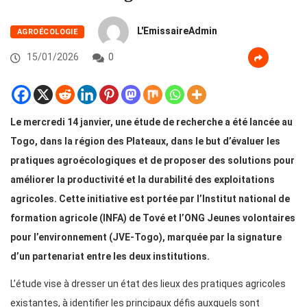
L'EmissaireAdmin
AGROÉCOLOGIE
15/01/2026
0
Le mercredi 14 janvier, une étude de recherche a été lancée au
Togo, dans la région des Plateaux, dans le but d’évaluer les
pratiques agroécologiques et de proposer des solutions pour
améliorer la productivité et la durabilité des exploitations
agricoles. Cette initiative est portée par l’Institut national de
formation agricole (INFA) de Tové et l’ONG Jeunes volontaires
pour l’environnement (JVE-Togo), marquée par la signature
d’un partenariat entre les deux institutions.
L’étude vise à dresser un état des lieux des pratiques agricoles
existantes, à identifier les principaux défis auxquels sont