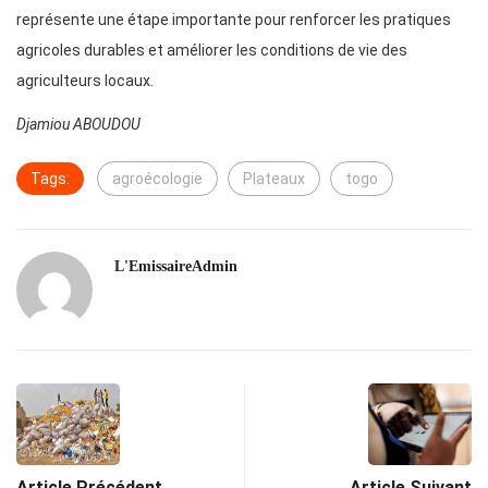
représente une étape importante pour renforcer les pratiques
agricoles durables et améliorer les conditions de vie des
agriculteurs locaux.
Djamiou ABOUDOU
Tags:
agroécologie
Plateaux
togo
L'EmissaireAdmin
Article Précédent
Article Suivant