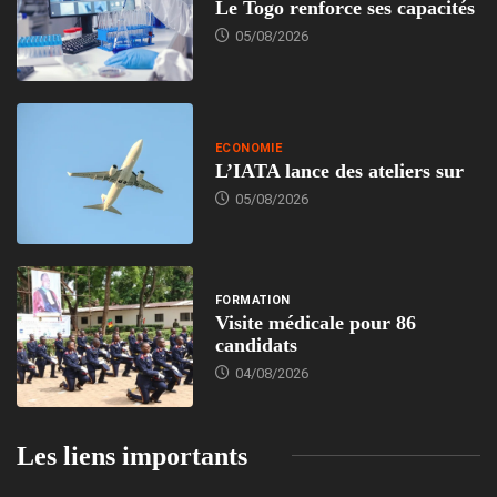
Le Togo renforce ses capacités
05/08/2026
ECONOMIE
L’IATA lance des ateliers sur
05/08/2026
FORMATION
Visite médicale pour 86
candidats
04/08/2026
Les liens importants