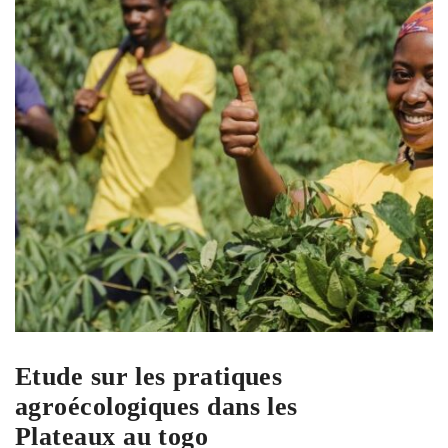
Etude sur les pratiques
agroécologiques dans les
Plateaux au togo