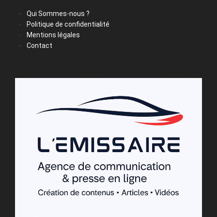
Qui Sommes-nous ?
Politique de confidentialité
Mentions légales
Contact