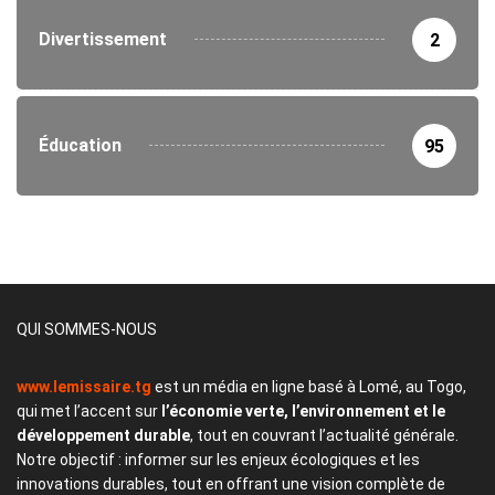
Divertissement
2
Éducation
95
QUI SOMMES-NOUS
www.lemissaire.tg
est un média en ligne basé à Lomé, au Togo,
qui met l’accent sur
l’économie verte, l’environnement et le
développement durable
, tout en couvrant l’actualité générale.
Notre objectif : informer sur les enjeux écologiques et les
innovations durables, tout en offrant une vision complète de