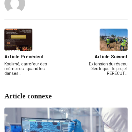
Article Précédent
Article Suivant
Kpalimé, carrefour des
Extension du réseau
mémoires : quand les
électrique : le projet
danses…
PERECUT…
Article connexe