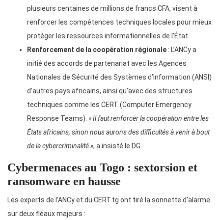
plusieurs centaines de millions de francs CFA, visent à
renforcer les compétences techniques locales pour mieux
protéger les ressources informationnelles de l’État.
Renforcement de la coopération régionale
: L’ANCy a
initié des accords de partenariat avec les Agences
Nationales de Sécurité des Systèmes d’Information (ANSI)
d’autres pays africains, ainsi qu’avec des structures
techniques comme les CERT (Computer Emergency
Response Teams).
« Il faut renforcer la coopération entre les
États africains, sinon nous aurons des difficultés à venir à bout
de la cybercriminalité »
, a insisté le DG.
Cybermenaces au Togo : sextorsion et
ransomware en hausse
Les experts de l’ANCy et du CERT.tg ont tiré la sonnette d’alarme
sur deux fléaux majeurs :