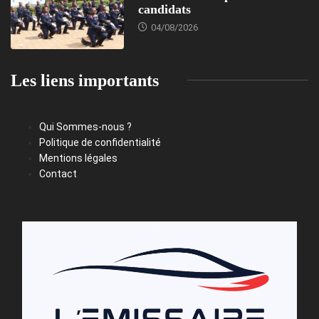
candidats
04/08/2026
Les liens importants
Qui Sommes-nous ?
Politique de confidentialité
Mentions légales
Contact