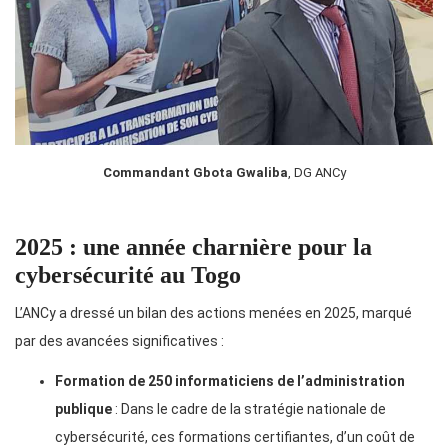
Commandant Gbota Gwaliba
, DG ANCy
2025 : une année charnière pour la
cybersécurité au Togo
L’ANCy a dressé un bilan des actions menées en 2025, marqué
par des avancées significatives :
Formation de 250 informaticiens de l’administration
publique
: Dans le cadre de la stratégie nationale de
cybersécurité, ces formations certifiantes, d’un coût de