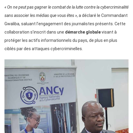
« On ne peut pas gagner le combat de la lutte contre la cybercriminalité
sans associer les médias que vous êtes »
, a déclaré le Commandant
Gwaliba, saluant l’engagement des journalistes présents. Cette
collaboration s’inscrit dans une
démarche globale
visant à
protéger les actifs informationnels du pays, de plus en plus
ciblés par des attaques cybercriminelles.