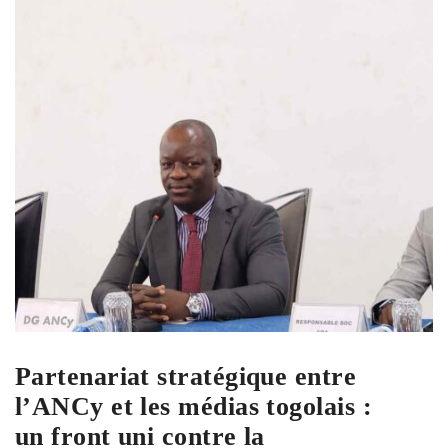
Partenariat stratégique entre
l’ANCy et les médias togolais :
un front uni contre la