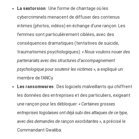
La sextorsion
: Une forme de chantage où les
cybercriminels menacent de diffuser des contenus
intimes (photos, vidéos) en échange d’une rançon. Les
femmes sont particulièrement ciblées, avec des
conséquences dramatiques (tentatives de suicide,
traumatismes psychologiques).
« Nous voulons nouer des
partenariats avec des structures d’accompagnement
psychologique pour soutenir les victimes »
, a expliqué un
membre de l’ANCy.
Les ransomwares
: Des logiciels malveillants qui chiffrent
les données des entreprises et des particuliers, exigeant
une rançon pour les débloquer.
« Certaines grosses
entreprises togolaises ont déjà subi des attaques de ce type,
avec des demandes de rançon exorbitantes »
, a précisé le
Commandant Gwaliba.