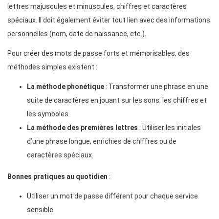
lettres majuscules et minuscules, chiffres et caractères
spéciaux. Il doit également éviter tout lien avec des informations
personnelles (nom, date de naissance, etc.).
Pour créer des mots de passe forts et mémorisables, des
méthodes simples existent :
La méthode phonétique
: Transformer une phrase en une
suite de caractères en jouant sur les sons, les chiffres et
les symboles.
La méthode des premières lettres
: Utiliser les initiales
d’une phrase longue, enrichies de chiffres ou de
caractères spéciaux.
Bonnes pratiques au quotidien
:
Utiliser un mot de passe différent pour chaque service
sensible.