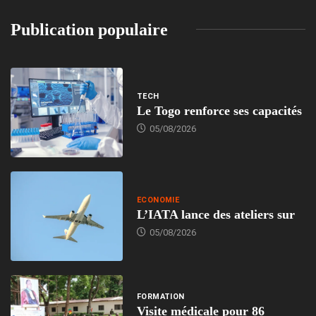
Publication populaire
TECH
Le Togo renforce ses capacités
05/08/2026
ECONOMIE
L’IATA lance des ateliers sur
05/08/2026
FORMATION
Visite médicale pour 86