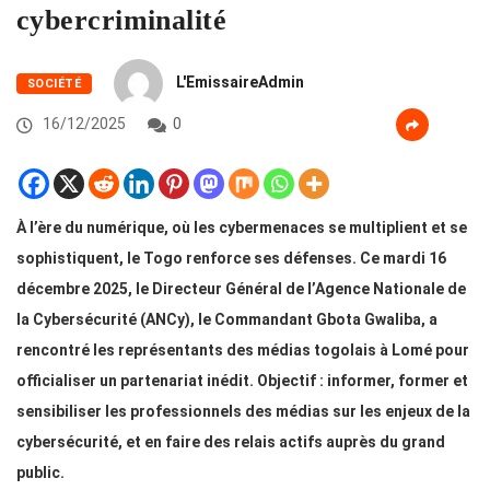
cybercriminalité
L'EmissaireAdmin
SOCIÉTÉ
16/12/2025
0
À l’ère du numérique, où les cybermenaces se multiplient et se
sophistiquent, le Togo renforce ses défenses. Ce mardi 16
décembre 2025, le Directeur Général de l’Agence Nationale de
la Cybersécurité (ANCy), le Commandant Gbota Gwaliba, a
rencontré les représentants des médias togolais à Lomé pour
officialiser un partenariat inédit. Objectif : informer, former et
sensibiliser les professionnels des médias sur les enjeux de la
cybersécurité, et en faire des relais actifs auprès du grand
public.