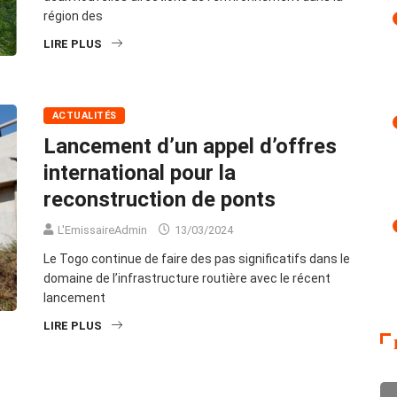
région des
LIRE PLUS
ACTUALITÉS
Lancement d’un appel d’offres
international pour la
reconstruction de ponts
L'EmissaireAdmin
13/03/2024
Le Togo continue de faire des pas significatifs dans le
domaine de l’infrastructure routière avec le récent
lancement
LIRE PLUS