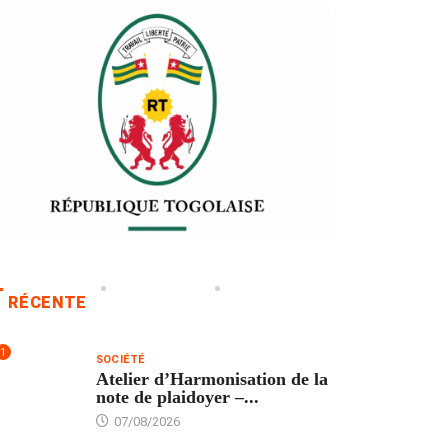
RÉCENTE
1
SOCIÉTÉ
Atelier d’Harmonisation de la
note de plaidoyer –...
07/08/2026