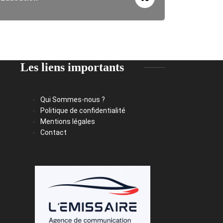
Les liens importants
Qui Sommes-nous ?
Politique de confidentialité
Mentions légales
Contact