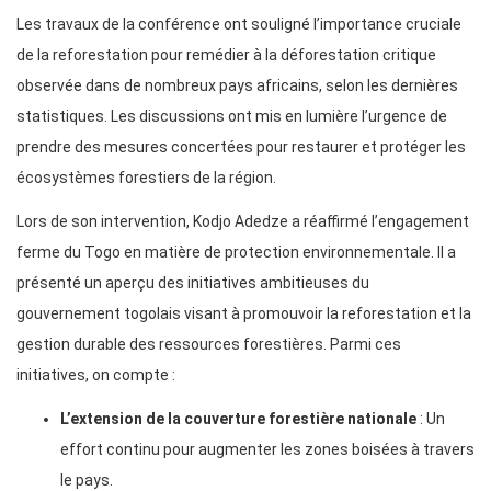
Les travaux de la conférence ont souligné l’importance cruciale
de la reforestation pour remédier à la déforestation critique
observée dans de nombreux pays africains, selon les dernières
statistiques. Les discussions ont mis en lumière l’urgence de
prendre des mesures concertées pour restaurer et protéger les
écosystèmes forestiers de la région.
Lors de son intervention, Kodjo Adedze a réaffirmé l’engagement
ferme du Togo en matière de protection environnementale. Il a
présenté un aperçu des initiatives ambitieuses du
gouvernement togolais visant à promouvoir la reforestation et la
gestion durable des ressources forestières. Parmi ces
initiatives, on compte :
L’extension de la couverture forestière nationale
: Un
effort continu pour augmenter les zones boisées à travers
le pays.