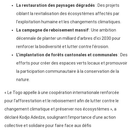
La restauration des paysages dégradés
: Des projets
ciblant la revitalisation des écosystèmes affectés par
l’exploitation humaine et les changements climatiques.
La campagne de reboisement massif
: Une ambition
décennale de planter un milliard d’arbres d’ici 2030 pour
renforcer la biodiversité et lutter contre l’érosion.
L’implantation de forêts cantonales et communales
: Des
efforts pour créer des espaces verts locaux et promouvoir
la participation communautaire à la conservation de la
nature.
« Le Togo appelle à une coopération internationale renforcée
pour l’afforestation et le reboisement afin de lutter contre le
changement climatique et préserver nos écosystèmes », a
déclaré Kodjo Adedze, soulignant l’importance d’une action
collective et solidaire pour faire face aux défis