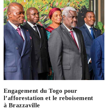
Engagement du Togo pour
l’afforestation et le reboisement
à Brazzaville