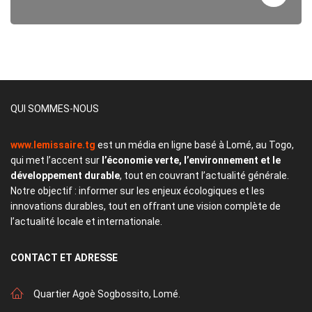
QUI SOMMES-NOUS
www.lemissaire.tg
est un média en ligne basé à Lomé, au Togo,
qui met l’accent sur
l’économie verte, l’environnement et le
développement durable
, tout en couvrant l’actualité générale.
Notre objectif : informer sur les enjeux écologiques et les
innovations durables, tout en offrant une vision complète de
l’actualité locale et internationale.
CONTACT
ET ADRESSE
Quartier Agoè Sogbossito, Lomé.