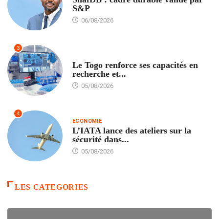
S&P
06/08/2026
3
TECH
Le Togo renforce ses capacités en
recherche et...
05/08/2026
4
ECONOMIE
L’IATA lance des ateliers sur la
sécurité dans...
05/08/2026
LES CATEGORIES