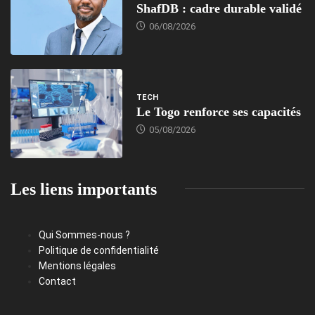
ShafDB : cadre durable validé
06/08/2026
TECH
Le Togo renforce ses capacités
05/08/2026
Les liens importants
Qui Sommes-nous ?
Politique de confidentialité
Mentions légales
Contact