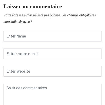
Laisser un commentaire
Votre adresse e-mail ne sera pas publiée.
Les champs obligatoires
sont indiqués avec
*