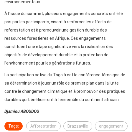
environnementaux.
À l’issue du sommet, plusieurs engagements concrets ont été
pris par les participants, visant à renforcer les efforts de
reforestation et à promouvoir une gestion durable des
ressources forestières en Afrique. Ces engagements
constituent une étape significative vers la réalisation des
objectifs de développement durable et la protection de
l’environnement pour les générations futures.
La participation active du Togo à cette conférence témoigne de
sa détermination à jouer un rôle de premier plan dans la lutte
contre le changement climatique et à promouvoir des pratiques
durables qui bénéficieront à l’ensemble du continent africain.
Djamiou ABOUDOU
Tags:
Afforestation
Brazzaville
engagement