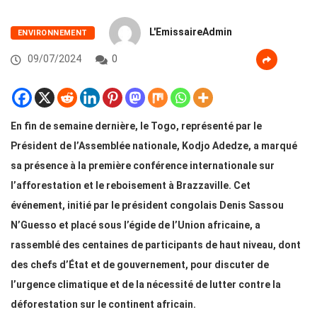
L'EmissaireAdmin
ENVIRONNEMENT
09/07/2024
0
En fin de semaine dernière, le Togo, représenté par le
Président de l’Assemblée nationale, Kodjo Adedze, a marqué
sa présence à la première conférence internationale sur
l’afforestation et le reboisement à Brazzaville. Cet
événement, initié par le président congolais Denis Sassou
N’Guesso et placé sous l’égide de l’Union africaine, a
rassemblé des centaines de participants de haut niveau, dont
des chefs d’État et de gouvernement, pour discuter de
l’urgence climatique et de la nécessité de lutter contre la
déforestation sur le continent africain.