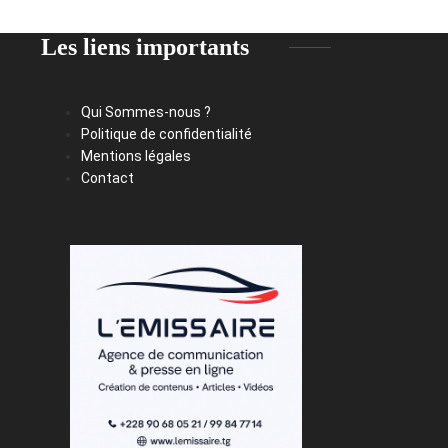
Les liens importants
Qui Sommes-nous ?
Politique de confidentialité
Mentions légales
Contact