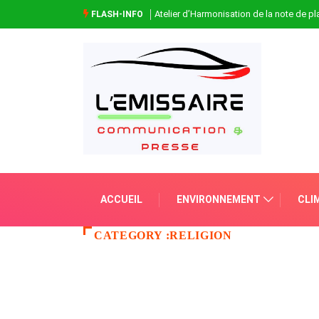
Atelier d’Harmonisation de la note de 
FLASH-INFO
ACCUEIL
ENVIRONNEMENT
CLI
CATEGORY :RELIGION