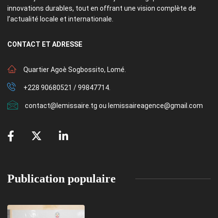
innovations durables, tout en offrant une vision complète de
l’actualité locale et internationale.
CONTACT
ET ADRESSE
Quartier Agoè Sogbossito, Lomé.
+228 90680521 / 99847714.
contact@lemissaire.tg ou lemissaireagence@gmail.com
Publication populaire