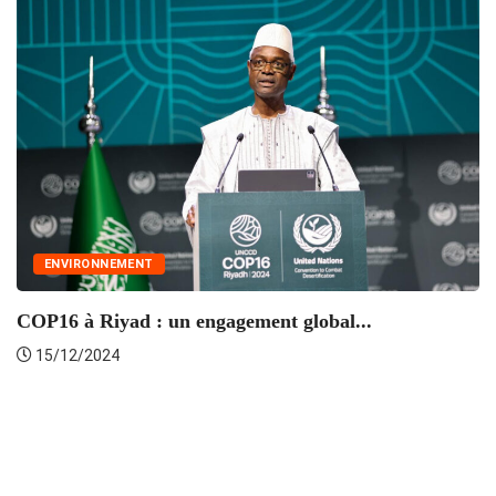
ENVIRONNEMENT
COP16 à Riyad : un engagement global...
15/12/2024