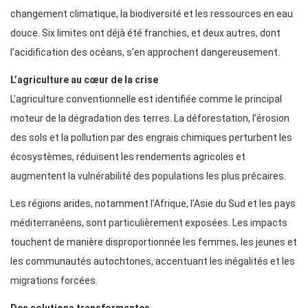
changement climatique, la biodiversité et les ressources en eau
douce. Six limites ont déjà été franchies, et deux autres, dont
l’acidification des océans, s’en approchent dangereusement.
L’agriculture au cœur de la crise
L’agriculture conventionnelle est identifiée comme le principal
moteur de la dégradation des terres. La déforestation, l’érosion
des sols et la pollution par des engrais chimiques perturbent les
écosystèmes, réduisent les rendements agricoles et
augmentent la vulnérabilité des populations les plus précaires.
Les régions arides, notamment l’Afrique, l’Asie du Sud et les pays
méditerranéens, sont particulièrement exposées. Les impacts
touchent de manière disproportionnée les femmes, les jeunes et
les communautés autochtones, accentuant les inégalités et les
migrations forcées.