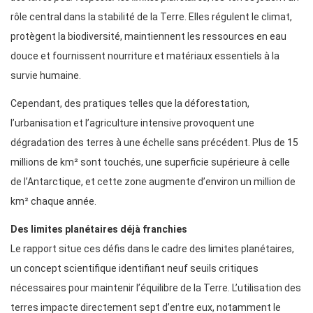
rôle central dans la stabilité de la Terre. Elles régulent le climat,
protègent la biodiversité, maintiennent les ressources en eau
douce et fournissent nourriture et matériaux essentiels à la
survie humaine.
Cependant, des pratiques telles que la déforestation,
l’urbanisation et l’agriculture intensive provoquent une
dégradation des terres à une échelle sans précédent. Plus de 15
millions de km² sont touchés, une superficie supérieure à celle
de l’Antarctique, et cette zone augmente d’environ un million de
km² chaque année.
Des limites planétaires déjà franchies
Le rapport situe ces défis dans le cadre des limites planétaires,
un concept scientifique identifiant neuf seuils critiques
nécessaires pour maintenir l’équilibre de la Terre. L’utilisation des
terres impacte directement sept d’entre eux, notamment le