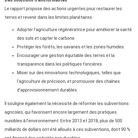
Des solutions transformantes
Le rapport propose des actions urgentes pour restaurer les
terres et revenir dans les limites planétaires :
Adopter l’agriculture régénératrice pour améliorer la santé
des sols et capter le carbone.
Protéger les forêts, les savanes et les zones humides.
Encourager une gestion équitable des terres et la
transparence dans les politiques foncières.
Miser sur des innovations technologiques, telles que
l’agriculture de précision, et promouvoir des chaînes
d’approvisionnement durables.
Il souligne également la nécessité de réformer les subventions
agricoles, qui favorisent encore largement des pratiques
nuisibles à l’environnement. Entre 2013 et 2018, plus de 500
milliards de dollars ont été alloués à ces subventions, dont 90 %