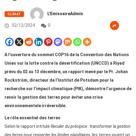
L'EmissaireAdmin
CLIMAT
02/12/2024
0
A l’ouverture du sommet COP16 de la Convention des Nations
Unies sur la lutte contre la désertification (UNCCD) à Riyad
prévu du 02 au 13 décembre, un rapport mené par le Pr. Johan
Rockström, directeur de l’Institut de Potsdam pour la
recherche sur l’impact climatique (PIK), démontre l’urgence de
revoir la gestion des terres pour éviter une crise
environnementale irréversible.
Le rôle essentiel des terres
Selon le rapport intitulé
Reculer du précipice : transformer la gestion
des terres pour respecter les limites planétaires
, les terres jouent un