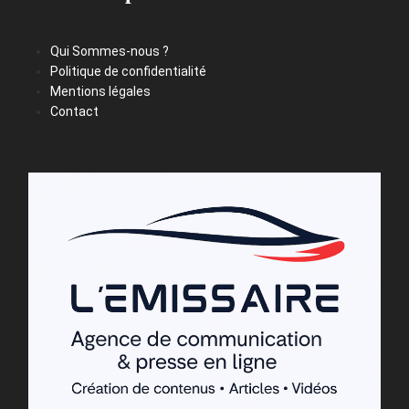
Qui Sommes-nous ?
Politique de confidentialité
Mentions légales
Contact