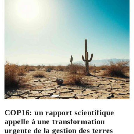
COP16: un rapport scientifique
appelle à une transformation
urgente de la gestion des terres