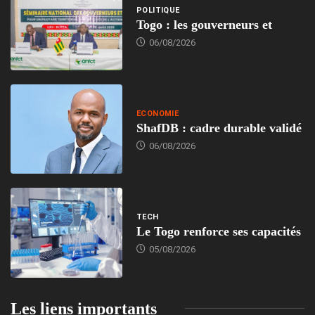
POLITIQUE
Togo : les gouverneurs et
06/08/2026
ECONOMIE
ShafDB : cadre durable validé
06/08/2026
TECH
Le Togo renforce ses capacités
05/08/2026
Les liens importants