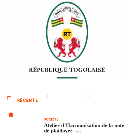
RÉCENTE
1
SOCIÉTÉ
Atelier d’Harmonisation de la note
de plaidoyer –...