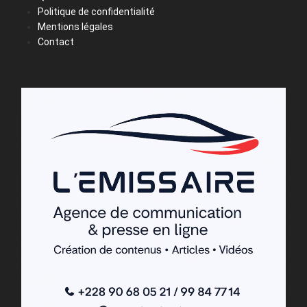
Politique de confidentialité
Mentions légales
Contact