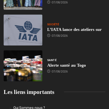
07/08/2026
SOCIÉTÉ
L’IATA lance des ateliers sur
07/08/2026
SANTÉ
Alerte santé au Togo
07/08/2026
Les liens importants
Qui Sommes-nous ?