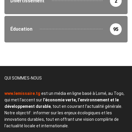
Divertissement
2
Éducation
95
QUI SOMMES-NOUS
www.lemissaire.tg
est un média en ligne basé à Lomé, au Togo,
qui met l’accent sur
l’économie verte, l’environnement et le
développement durable
, tout en couvrant l’actualité générale.
Notre objectif : informer sur les enjeux écologiques et les
innovations durables, tout en offrant une vision complète de
l’actualité locale et internationale.