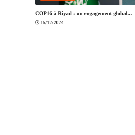
COP16 à Riyad : un engagement global...
15/12/2024