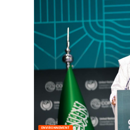
ENVIRONNEMENT