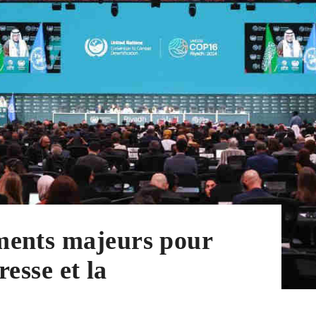
ments majeurs pour
resse et la