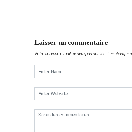
Laisser un commentaire
Votre adresse e-mail ne sera pas publiée.
Les champs ob