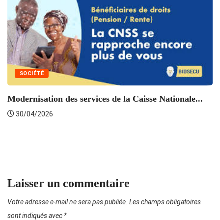
SOCIÉTÉ
Modernisation des services de la Caisse Nationale...
30/04/2026
E
Laisser un commentaire
Votre adresse e-mail ne sera pas publiée.
Les champs obligatoires
sont indiqués avec
*