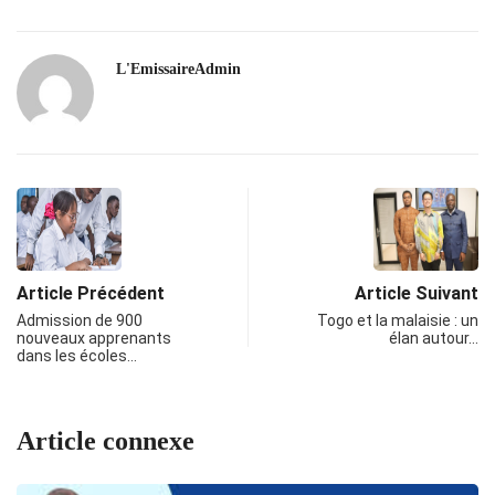
L'EmissaireAdmin
Article Précédent
Article Suivant
Admission de 900
Togo et la malaisie : un
nouveaux apprenants
élan autour…
dans les écoles…
Article connexe