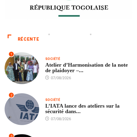
RÉCENTE
1
SOCIÉTÉ
Atelier d’Harmonisation de la note
de plaidoyer –...
07/08/2026
2
SOCIÉTÉ
L’IATA lance des ateliers sur la
sécurité dans...
07/08/2026
3