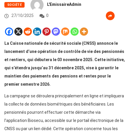
L'EmissaireAdmin
SOCIÉTÉ
27/10/2025
0
La Caisse nationale de sécurité sociale (CNSS) annonce le
lancement d’une opération de contrôle de vie des pensionnés
et rentiers, qui débutera le 03 novembre 2025. Cette initiative,
qui s’étendra jusqu’au 31 décembre 2025, vise à garantir le
maintien des paiements des pensions et rentes pour le
premier semestre 2026.
La campagne se déroulera principalement en ligne et impliquera
la collecte de données biométriques des bénéficiaires. Les
pensionnés pourront effectuer cette démarche via
l’application Biosecu, accessible sur le portail électronique de la
CNSS ou par un lien dédié. Cette opération concerne tous les