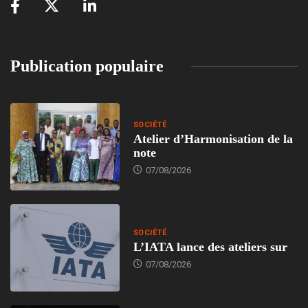
Publication populaire
SOCIÉTÉ
Atelier d’Harmonisation de la
note
07/08/2026
SOCIÉTÉ
L’IATA lance des ateliers sur
07/08/2026