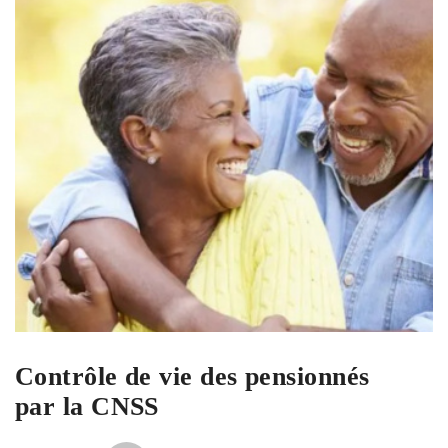
Contrôle de vie des pensionnés
par la CNSS