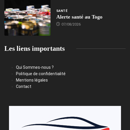
SANTÉ
Alerte santé au Togo
07/08/2026
Les liens importants
Qui Sommes-nous ?
Politique de confidentialité
Mentions légales
Contact