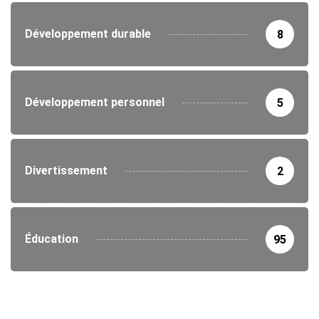
Développement durable
8
Développement personnel
5
Divertissement
2
Éducation
95