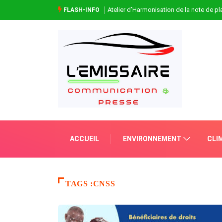
Atelier d’Harmonisation de la note de 
FLASH-INFO
ACCUEIL
ENVIRONNEMENT
CLI
TAGS :CNSS