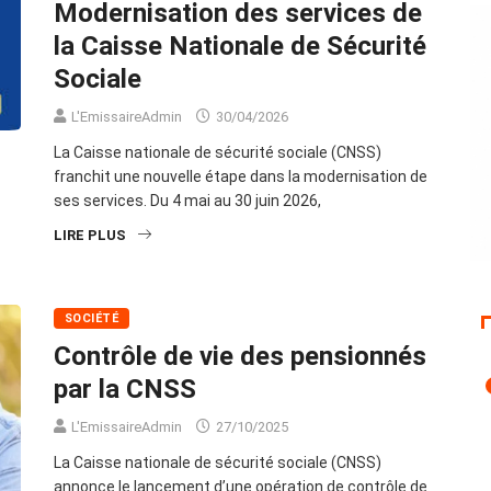
Modernisation des services de
la Caisse Nationale de Sécurité
Sociale
L'EmissaireAdmin
30/04/2026
La Caisse nationale de sécurité sociale (CNSS)
franchit une nouvelle étape dans la modernisation de
ses services. Du 4 mai au 30 juin 2026,
LIRE PLUS
SOCIÉTÉ
Contrôle de vie des pensionnés
par la CNSS
L'EmissaireAdmin
27/10/2025
La Caisse nationale de sécurité sociale (CNSS)
annonce le lancement d’une opération de contrôle de