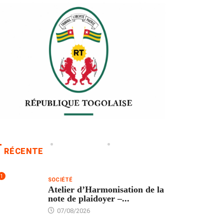
RÉCENTE
1
SOCIÉTÉ
Atelier d’Harmonisation de la
note de plaidoyer –...
07/08/2026