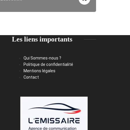
Les liens importants
Qui Sommes-nous ?
Politique de confidentialité
Mentions légales
Contact