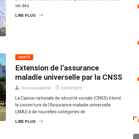
vie des
LIRE PLUS
SANTÉ
Extension de l’assurance
maladie universelle par la CNSS
L'EmissaireAdmin
22/09/2025
La Caisse nationale de sécurité sociale (CNSS) étend
la couverture de l’Assurance maladie universelle
(AMU) à de nouvelles catégories de
LIRE PLUS