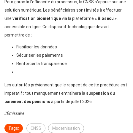
Pour garantir l’efficacité du processus, la CNSS s’appuie sur une
solution numérique. Les bénéficiaires sont invités à effectuer
une
vérification biométrique
via la plateforme
« Biosecu »
,
accessible en ligne. Ce dispositif technologique devrait
permettre de :
Fiabiliser les données
Sécuriser les paiements
Renforcer la transparence
Les autorités préviennent que le respect de cette procédure est
impératif : tout manquement entraînera la
suspension du
paiement des pensions
à partir de juillet 2026.
L’Émissaire
Tags:
CNSS
Modernisation