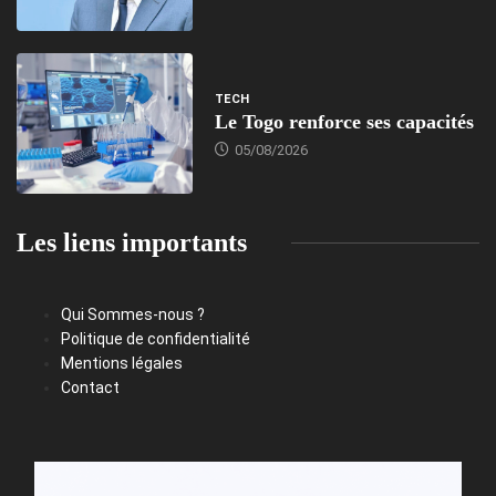
TECH
Le Togo renforce ses capacités
05/08/2026
Les liens importants
Qui Sommes-nous ?
Politique de confidentialité
Mentions légales
Contact