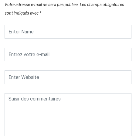
Votre adresse e-mail ne sera pas publiée.
Les champs obligatoires
sont indiqués avec
*