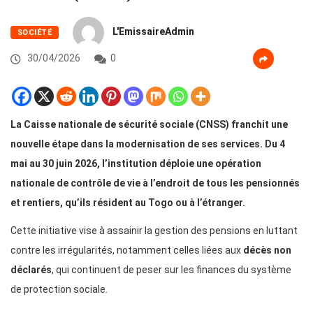
L'EmissaireAdmin
SOCIÉTÉ
30/04/2026
0
La Caisse nationale de sécurité sociale (CNSS) franchit une
nouvelle étape dans la modernisation de ses services. Du 4
mai au 30 juin 2026, l’institution déploie une opération
nationale de contrôle de vie à l’endroit de tous les pensionnés
et rentiers, qu’ils résident au Togo ou à l’étranger.
Cette initiative vise à assainir la gestion des pensions en luttant
contre les irrégularités, notamment celles liées aux
décès non
déclarés
, qui continuent de peser sur les finances du système
de protection sociale.