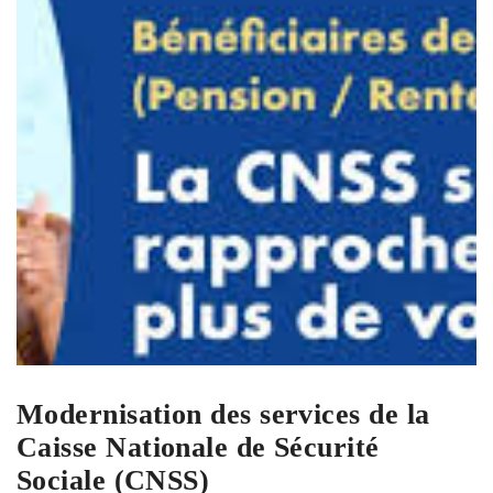
Modernisation des services de la
Caisse Nationale de Sécurité
Sociale (CNSS)