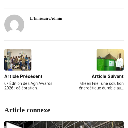
L'EmissaireAdmin
Article Précédent
Article Suivant
6ᵉ Édition des Agri Awards
Green Fire : une solution
2026 : célébration…
énergétique durable au…
Article connexe