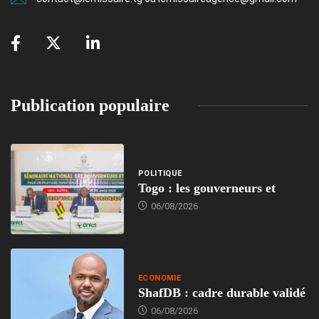
Publication populaire
POLITIQUE
Togo : les gouverneurs et
06/08/2026
ECONOMIE
ShafDB : cadre durable validé
06/08/2026