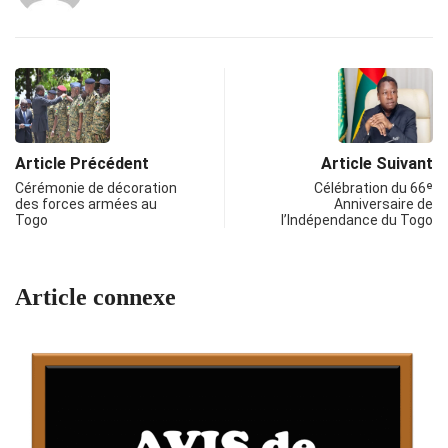
Article Précédent
Article Suivant
Cérémonie de décoration
Célébration du 66ᵉ
des forces armées au
Anniversaire de
Togo
l’Indépendance du Togo
Article connexe