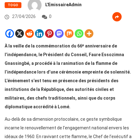
L'EmissaireAdmin
TOGO
27/04/2026
0
À la veille de la commémoration du 66ᵉ anniversaire de
l’indépendance, le Président du Conseil, Faure Essozimna
Gnassingbé, a procédé à la ranimation de la flamme de
l’indépendance lors d’une cérémonie empreinte de solennité.
L’événement s’est tenu en présence des présidents des
institutions de la République, des autorités civiles et
militaires, des chefs traditionnels, ainsi que du corps
diplomatique accrédité à Lomé.
Au-delà de sa dimension protocolaire, ce geste symbolique
incarne le renouvellement de l’engagement national envers les
idéaux de 1960. En ravivant cette flamme, le Chef de l’exécutif a