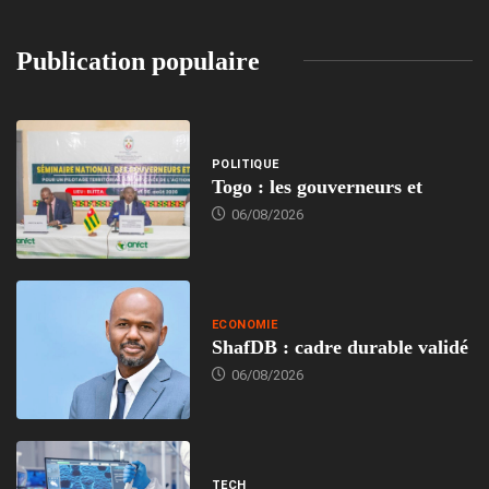
Publication populaire
POLITIQUE
Togo : les gouverneurs et
06/08/2026
ECONOMIE
ShafDB : cadre durable validé
06/08/2026
TECH