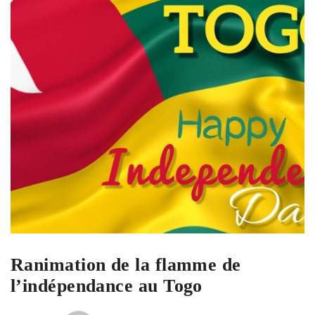
Ranimation de la flamme de
l’indépendance au Togo