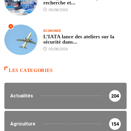
recherche et...
05/08/2026
4
ECONOMIE
L’IATA lance des ateliers sur la
sécurité dans...
05/08/2026
LES CATEGORIES
Actualités
204
Agriculture
154