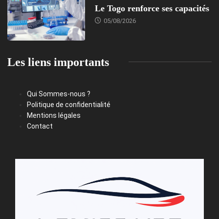
Le Togo renforce ses capacités
05/08/2026
Les liens importants
Qui Sommes-nous ?
Politique de confidentialité
Mentions légales
Contact