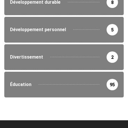
Développement durable
8
Développement personnel
5
Divertissement
2
Éducation
95