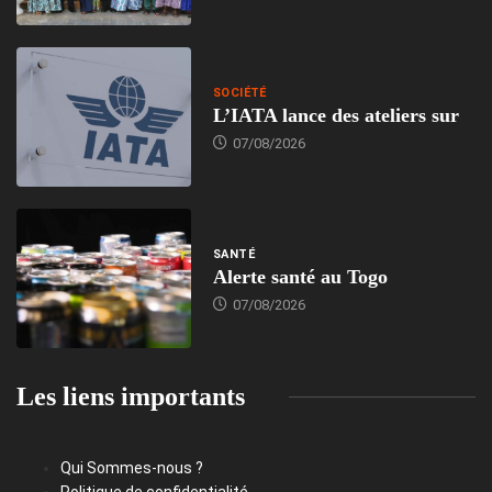
SOCIÉTÉ
L’IATA lance des ateliers sur
07/08/2026
SANTÉ
Alerte santé au Togo
07/08/2026
Les liens importants
Qui Sommes-nous ?