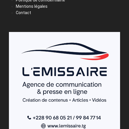
Politique de confidentialité
Mentions légales
Contact