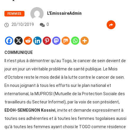
L'EmissaireAdmin
FEMMES
20/10/2019
0
COMMUNIQUE
Il n’est plus à démontrer qu’au Togo, le cancer de sein devient de
jour en jour un véritable problème de santé publique. Le Mois
d’Octobre reste le mois dedié à la lutte contre le cancer de sein.
En nous joignant à tous les efforts sur le plan national et
international, la MUPROSI (Mutuelle de la Protection Sociale des
travailleurs du Secteur Informel), par la voix de son président,
EDOH-SEMEGNON Kossivi
, invite et demande expressément à
toutes ses adhérentes et à toutes les femmes togolaises aussi
qu’à toutes les femmes ayant choisi le TOGO comme résidence