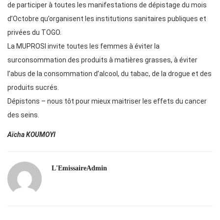
de participer à toutes les manifestations de dépistage du mois
d’Octobre qu’organisent les institutions sanitaires publiques et
privées du TOGO.
La MUPROSI invite toutes les femmes à éviter la
surconsommation des produits à matières grasses, à éviter
l’abus de la consommation d’alcool, du tabac, de la drogue et des
produits sucrés.
Dépistons – nous tôt pour mieux maitriser les effets du cancer
des seins.
Aïcha KOUMOYI
L'EmissaireAdmin