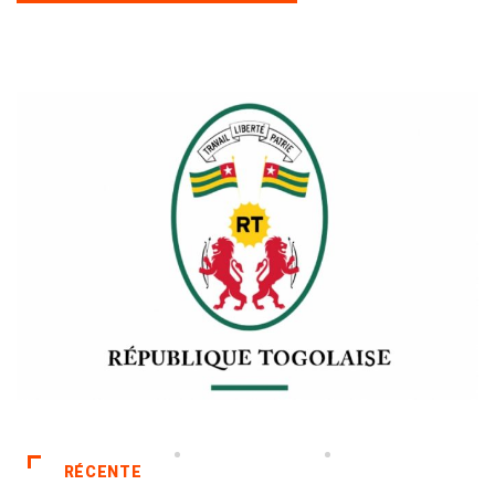
RÉCENTE