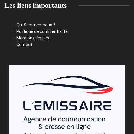
Les liens importants
Qui Sommes-nous ?
Politique de confidentialité
Mentions légales
Contact