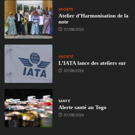
SOCIÉTÉ
Atelier d’Harmonisation de la
note
07/08/2026
SOCIÉTÉ
L’IATA lance des ateliers sur
07/08/2026
SANTÉ
Alerte santé au Togo
07/08/2026