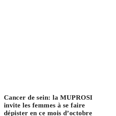
Cancer de sein: la MUPROSI
invite les femmes à se faire
dépister en ce mois d’octobre