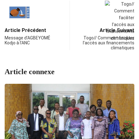
Article Précédent
Article Suivant
Message d’AGBEYOMÉ
Togo// Comment faciliter
Kodjo à l’ANC
l’accès aux financements
climatiques
Article connexe