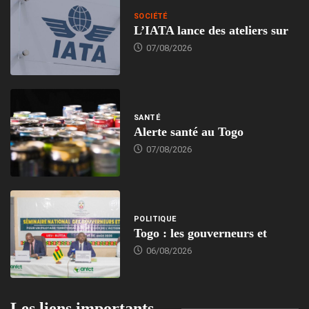
SOCIÉTÉ
L’IATA lance des ateliers sur
07/08/2026
SANTÉ
Alerte santé au Togo
07/08/2026
POLITIQUE
Togo : les gouverneurs et
06/08/2026
Les liens importants