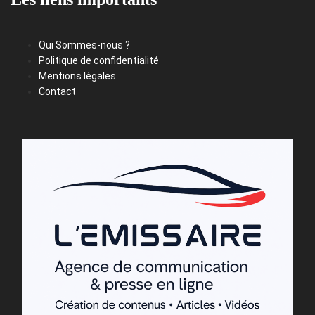
Qui Sommes-nous ?
Politique de confidentialité
Mentions légales
Contact