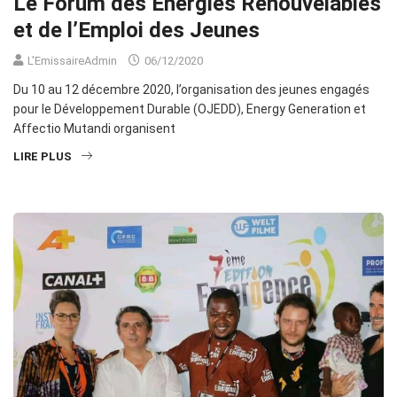
Le Forum des Energies Renouvelables
et de l’Emploi des Jeunes
L'EmissaireAdmin
06/12/2020
Du 10 au 12 décembre 2020, l’organisation des jeunes engagés
pour le Développement Durable (OJEDD), Energy Generation et
Affectio Mutandi organisent
LIRE PLUS