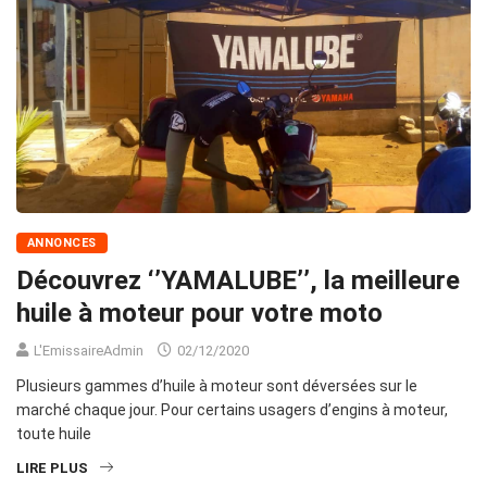
ANNONCES
Découvrez ‘’YAMALUBE’’, la meilleure
huile à moteur pour votre moto
L'EmissaireAdmin
02/12/2020
Plusieurs gammes d’huile à moteur sont déversées sur le
marché chaque jour. Pour certains usagers d’engins à moteur,
toute huile
LIRE PLUS