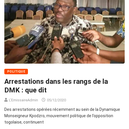
POLITIQUE
Arrestations dans les rangs de la
DMK : que dit
L'EmissaireAdmin
05/12/2020
Des arrestations opérées récemment au sein de la Dynamique
Monseigneur Kpodzro, mouvement politique de l’opposition
togolaise, continuent