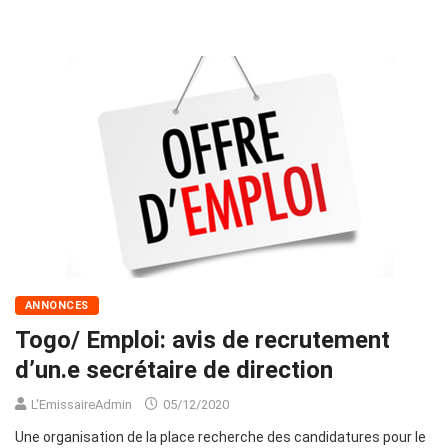
ANNONCES
Togo/ Emploi: avis de recrutement
d’un.e secrétaire de direction
L'EmissaireAdmin
05/12/2020
Une organisation de la place recherche des candidatures pour le