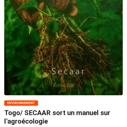
ENVIRONNEMENT
Togo/ SECAAR sort un manuel sur
l’agroécologie