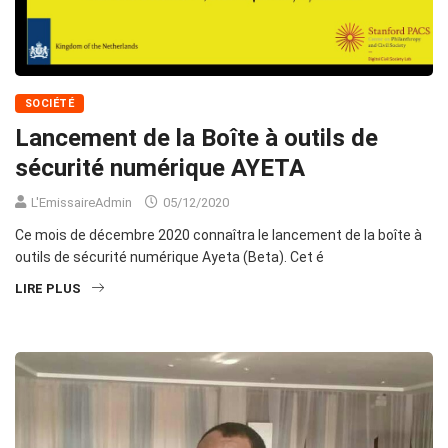
SOCIÉTÉ
Lancement de la Boîte à outils de
sécurité numérique AYETA
L'EmissaireAdmin
05/12/2020
Ce mois de décembre 2020 connaîtra le lancement de la boîte à
outils de sécurité numérique Ayeta (Beta). Cet é
LIRE PLUS