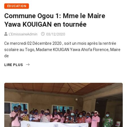
ÉDUCATION
Commune Ogou 1: Mme le Maire
Yawa KOUIGAN en tournée
L'EmissaireAdmin
03/12/2020
Ce mercredi 02 Décembre 2020 , soit un mois après la rentrée
scolaire au Togo, Madame KOUIGAN Yawa Ahofa Florence, Maire
de
LIRE PLUS