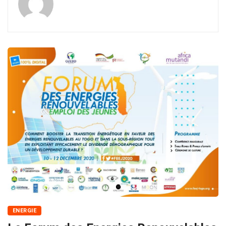
ENERGIE