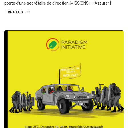
poste d’une secrétaire de direction. MISSIONS : – Assurer l’
LIRE PLUS