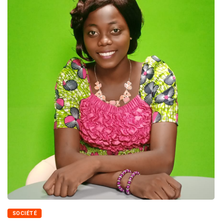
SOCIÉTÉ