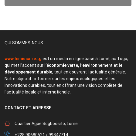
QUI SOMMES-NOUS
www.lemissaire.tg
est un média en ligne basé à Lomé, au Togo,
qui met l’accent sur
l’économie verte, l’environnement et le
développement durable
, tout en couvrant l’actualité générale.
Notre objectif : informer sur les enjeux écologiques et les
innovations durables, tout en offrant une vision complète de
l’actualité locale et internationale.
CONTACT
ET ADRESSE
Quartier Agoè Sogbossito, Lomé.
+228 90680521 / 99847714.