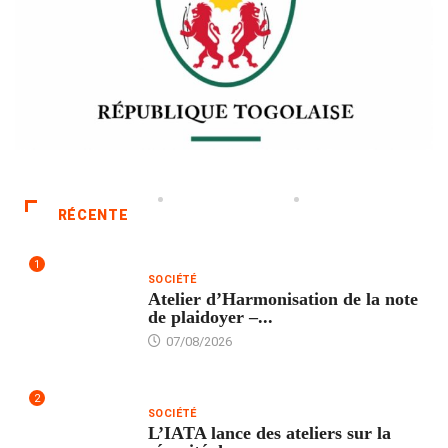
RÉCENTE
1
SOCIÉTÉ
Atelier d’Harmonisation de la note
de plaidoyer –...
07/08/2026
2
SOCIÉTÉ
L’IATA lance des ateliers sur la