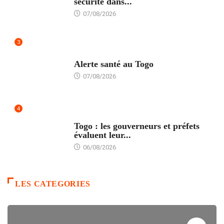
sécurité dans...
07/08/2026
3
SANTÉ
Alerte santé au Togo
07/08/2026
4
POLITIQUE
Togo : les gouverneurs et préfets
évaluent leur...
06/08/2026
LES CATEGORIES