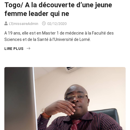
Togo/ A la découverte d’une jeune
femme leader qui ne
L'EmissaireAdmin
02/12/2020
A 19 ans, elle est en Master 1 de médecine à la Faculté des
Sciences et de la Santé à l’Université de Lomé.
LIRE PLUS