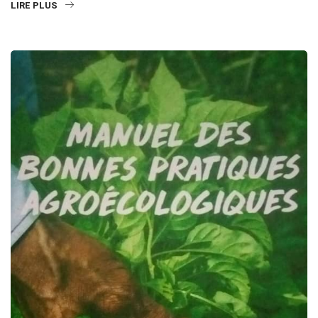
LIRE PLUS