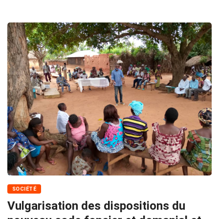
SOCIÉTÉ
Vulgarisation des dispositions du