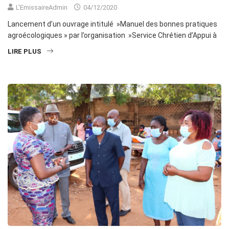
L'EmissaireAdmin
04/12/2020
Lancement d’un ouvrage intitulé »Manuel des bonnes pratiques
agroécologiques » par l’organisation »Service Chrétien d’Appui à
LIRE PLUS