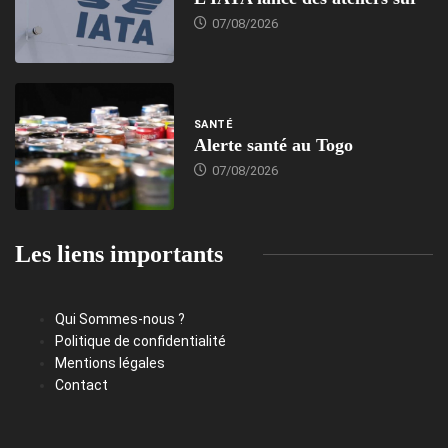
07/08/2026
SANTÉ
Alerte santé au Togo
07/08/2026
Les liens importants
Qui Sommes-nous ?
Politique de confidentialité
Mentions légales
Contact