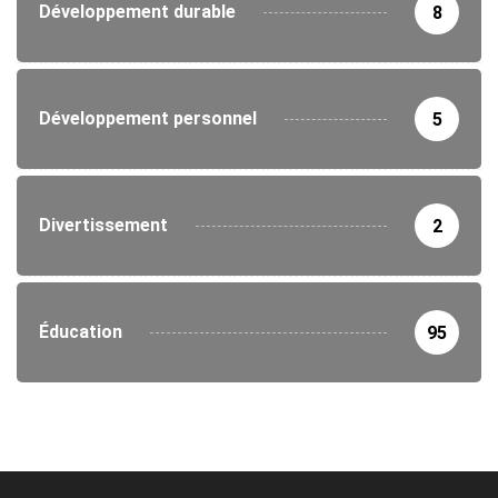
Développement durable
8
Développement personnel
5
Divertissement
2
Éducation
95