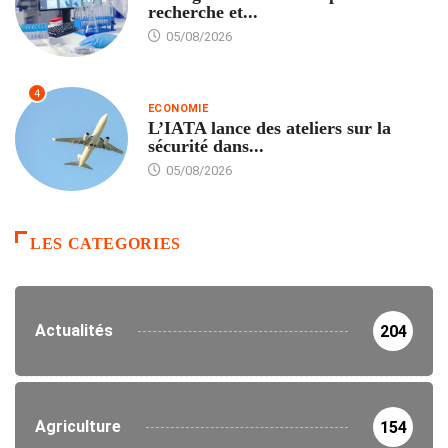
recherche et...
05/08/2026
4
ECONOMIE
L’IATA lance des ateliers sur la
sécurité dans...
05/08/2026
LES CATEGORIES
Actualités
204
Agriculture
154