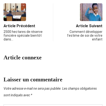
Article Précédent
Article Suivant
2500 hectares de réserve
Comment développer
foncière spéciale bientôt
l’estime de soi de votre
dans…
enfant
Article connexe
Laisser un commentaire
Votre adresse e-mail ne sera pas publiée.
Les champs obligatoires
sont indiqués avec
*