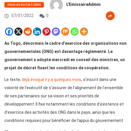
L'EmissaireAdmin
ONG/ASSOCIATIONS
07/01/2022
0
Au Togo, désormais le cadre d’exercice des organisations non
gouvernementales (ONG) est davantage réglementé. Le
gouvernement a adopté mercredi en conseil des ministres, un
projet de décret fixant les conditions de coopération.
Le texte,
déjà évoqué il y a quelques mois
, s’inscrit dans une
volonté de l’exécutif de s’assurer de l’alignement de l’ensemble
de ses partenaires sur sa vision et ses priorités de
développement. Il fixe notamment les conditions d’existence et
d’exercice des activités des ONG dans le pays, ainsi que les
conditions requises pour bénéficier de l’appui du gouvernement.