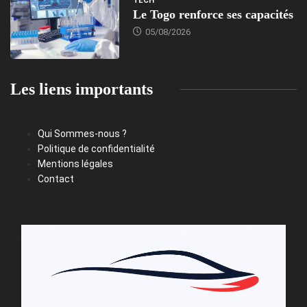
TECH
Le Togo renforce ses capacités
05/08/2026
Les liens importants
Qui Sommes-nous ?
Politique de confidentialité
Mentions légales
Contact