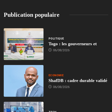
Publication populaire
POLITIQUE
Togo : les gouverneurs et
06/08/2026
ECONOMIE
ShafDB : cadre durable validé
06/08/2026