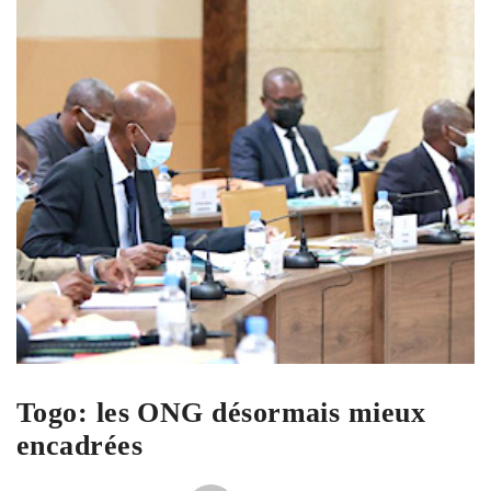
Togo: les ONG désormais mieux
encadrées