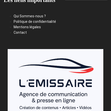
Les liens importants
Qui Sommes-nous ?
Politique de confidentialité
Mentions légales
Contact