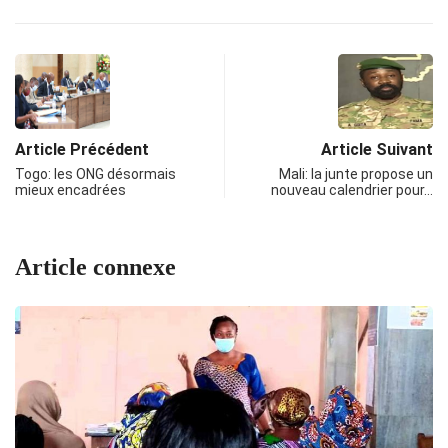
Article Précédent
Article Suivant
Togo: les ONG désormais
Mali: la junte propose un
mieux encadrées
nouveau calendrier pour…
Article connexe