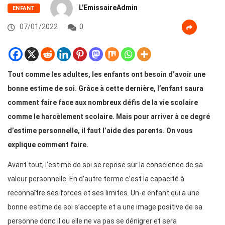
L'EmissaireAdmin
ENFANT
07/01/2022
0
Tout comme les adultes, les enfants ont besoin d’avoir une
bonne estime de soi. Grâce à cette dernière, l’enfant saura
comment faire face aux nombreux défis de la vie scolaire
comme le harcèlement scolaire. Mais pour arriver à ce degré
d’estime personnelle, il faut l’aide des parents. On vous
explique comment faire.
Avant tout, l’estime de soi se repose sur la conscience de sa
valeur personnelle. En d’autre terme c’est la capacité à
reconnaître ses forces et ses limites. Un-e enfant qui a une
bonne estime de soi s’accepte et a une image positive de sa
personne donc il ou elle ne va pas se dénigrer et sera