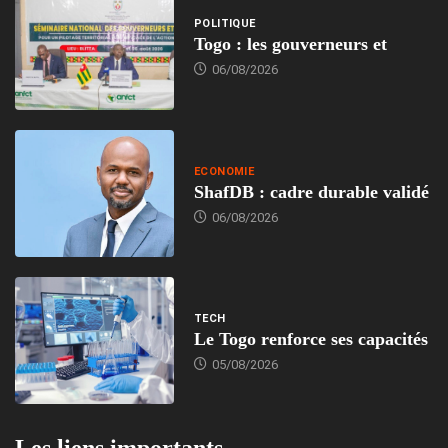
POLITIQUE
Togo : les gouverneurs et
06/08/2026
ECONOMIE
ShafDB : cadre durable validé
06/08/2026
TECH
Le Togo renforce ses capacités
05/08/2026