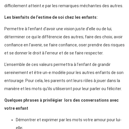
difficilement atteint.e par les remarques méchantes des autres.
Les bienfaits de l’estime de soi chez les enfants:
Permettre à l’enfant d’avoir une vision juste d’elle ou de lui;
déterminer ce qui le différencie des autres; faire des choix; avoir
confiance en l’avenir, se faire confiance, oser prendre des risques
et se donner le droit à l’erreur et de se faire respecter.
L’ensemble de ces valeurs permettra à l’enfant de grandir
sereinement et être un-e modèle pour les autres enfants de son
entourage. Pour cela, les parents ont leurs rôles à jouer dans la
manière et les mots qu’ils utiliseront pour leur parler ou féliciter.
Quelques phrases à privilégier lors des conversations avec
votre enfant
Démontrer et exprimer par les mots votre amour pour lui-
elle;