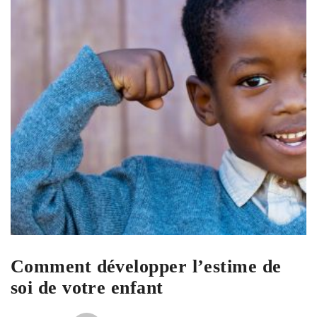
Comment développer l’estime de
soi de votre enfant