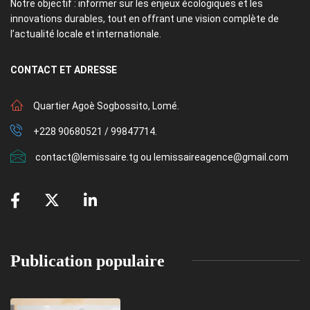
Notre objectif : informer sur les enjeux écologiques et les
innovations durables, tout en offrant une vision complète de
l’actualité locale et internationale.
CONTACT
ET ADRESSE
Quartier Agoè Sogbossito, Lomé.
+228 90680521 / 99847714.
contact@lemissaire.tg ou lemissaireagence@gmail.com
Publication populaire