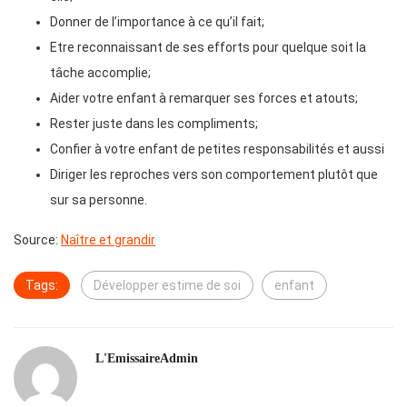
Donner de l’importance à ce qu’il fait;
Etre reconnaissant de ses efforts pour quelque soit la
tâche accomplie;
Aider votre enfant à remarquer ses forces et atouts;
Rester juste dans les compliments;
Confier à votre enfant de petites responsabilités et aussi
Diriger les reproches vers son comportement plutôt que
sur sa personne.
Source:
Naître et grandir
Tags:
Développer estime de soi
enfant
L'EmissaireAdmin