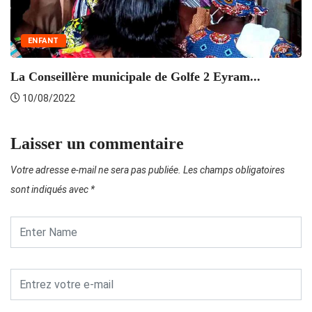
ENFANT
La Conseillère municipale de Golfe 2 Eyram...
10/08/2022
Laisser un commentaire
Votre adresse e-mail ne sera pas publiée.
Les champs obligatoires
sont indiqués avec
*