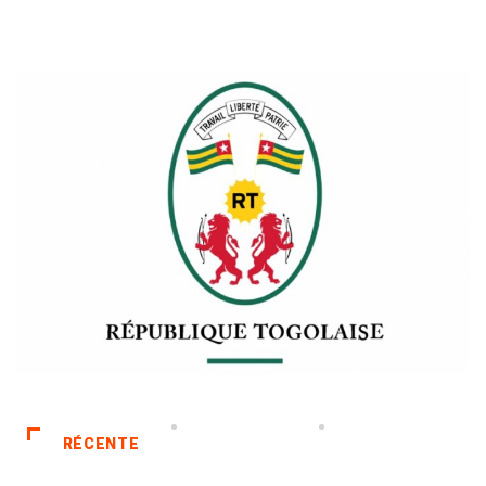
RÉCENTE