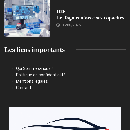
TECH
Le Togo renforce ses capacités
05/08/2026
Les liens importants
Qui Sommes-nous ?
Politique de confidentialité
Mentions légales
Contact