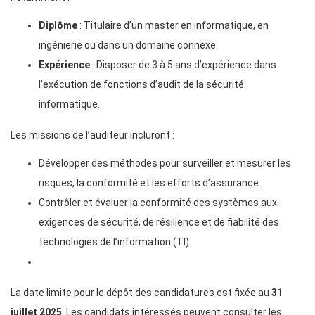
Diplôme
: Titulaire d’un master en informatique, en
ingénierie ou dans un domaine connexe.
Expérience
: Disposer de 3 à 5 ans d’expérience dans
l’exécution de fonctions d’audit de la sécurité
informatique.
Les missions de l’auditeur incluront :
Développer des méthodes pour surveiller et mesurer les
risques, la conformité et les efforts d’assurance.
Contrôler et évaluer la conformité des systèmes aux
exigences de sécurité, de résilience et de fiabilité des
technologies de l’information (TI).
La date limite pour le dépôt des candidatures est fixée au
31
juillet 2025
. Les candidats intéressés peuvent consulter les