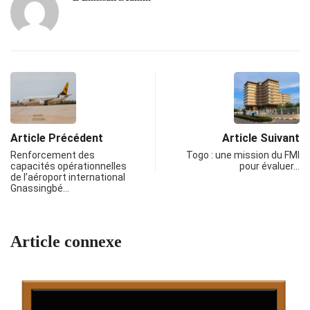
Article Précédent
Article Suivant
Renforcement des
Togo : une mission du FMI
capacités opérationnelles
pour évaluer…
de l’aéroport international
Gnassingbé…
Article connexe