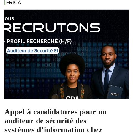
Appel à candidatures pour un
auditeur de sécurité des
systèmes d’information chez