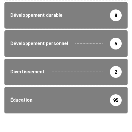
Développement durable
8
Développement personnel
5
Divertissement
2
Éducation
95