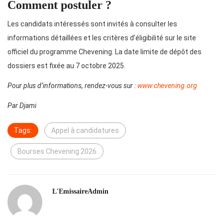
Comment postuler ?
Les candidats intéressés sont invités à consulter les
informations détaillées et les critères d’éligibilité sur le site
officiel du programme Chevening. La date limite de dépôt des
dossiers est fixée au 7 octobre 2025.
Pour plus d’informations, rendez-vous sur :
www.chevening.org
Par Djami
Tags:
Appel à candidatures
Bourses Chevening 2026
L'EmissaireAdmin