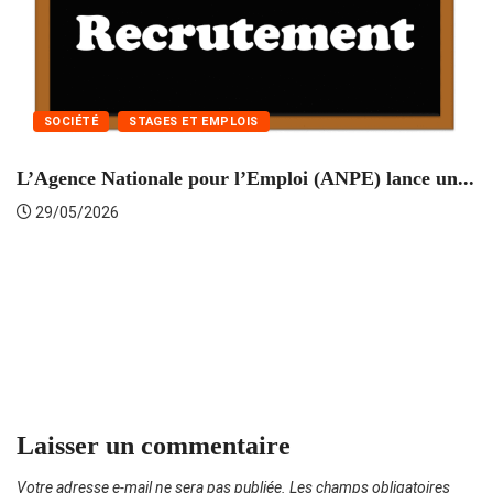
SOCIÉTÉ
STAGES ET EMPLOIS
L’Agence Nationale pour l’Emploi (ANPE) lance un...
29/05/2026
A
Laisser un commentaire
Votre adresse e-mail ne sera pas publiée.
Les champs obligatoires