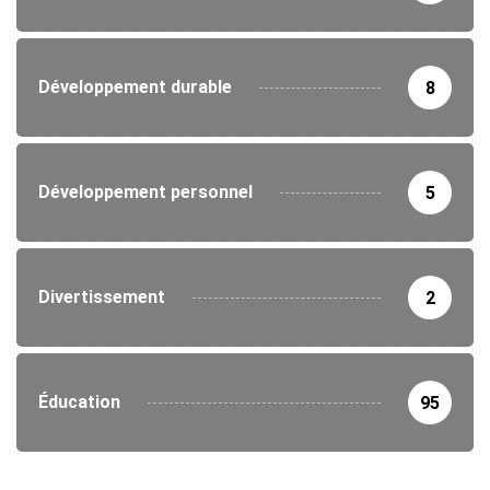
Développement durable
8
Développement personnel
5
Divertissement
2
Éducation
95