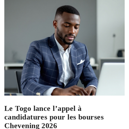
Le Togo lance l’appel à
candidatures pour les bourses
Chevening 2026