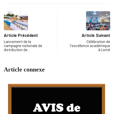
Article Précédent
Article Suivant
Lancement de la
Célébration de
campagne nationale de
l’excellence académique
distribution de…
à Lomé
Article connexe