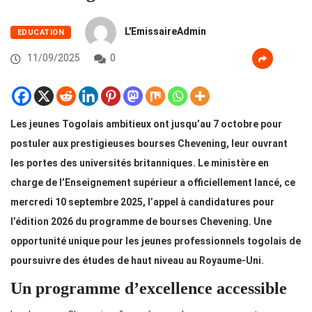
L'EmissaireAdmin
EDUCATION
11/09/2025
0
Les jeunes Togolais ambitieux ont jusqu’au 7 octobre pour
postuler aux prestigieuses bourses Chevening, leur ouvrant
les portes des universités britanniques. Le ministère en
charge de l’Enseignement supérieur a officiellement lancé, ce
mercredi 10 septembre 2025, l’appel à candidatures pour
l’édition 2026 du programme de bourses Chevening. Une
opportunité unique pour les jeunes professionnels togolais de
poursuivre des études de haut niveau au Royaume-Uni.
Un programme d’excellence accessible