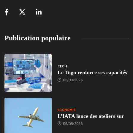
Publication populaire
TECH
Le Togo renforce ses capacités
05/08/2026
ECONOMIE
L’IATA lance des ateliers sur
05/08/2026