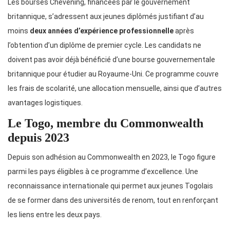
Les bourses Chevening, financées par le gouvernement
britannique, s’adressent aux jeunes diplômés justifiant d’au
moins
deux années d’expérience professionnelle
après
l’obtention d’un diplôme de premier cycle. Les candidats ne
doivent pas avoir déjà bénéficié d’une bourse gouvernementale
britannique pour étudier au Royaume-Uni. Ce programme couvre
les frais de scolarité, une allocation mensuelle, ainsi que d’autres
avantages logistiques.
Le Togo, membre du Commonwealth
depuis 2023
Depuis son adhésion au Commonwealth en 2023, le Togo figure
parmi les pays éligibles à ce programme d’excellence. Une
reconnaissance internationale qui permet aux jeunes Togolais
de se former dans des universités de renom, tout en renforçant
les liens entre les deux pays.