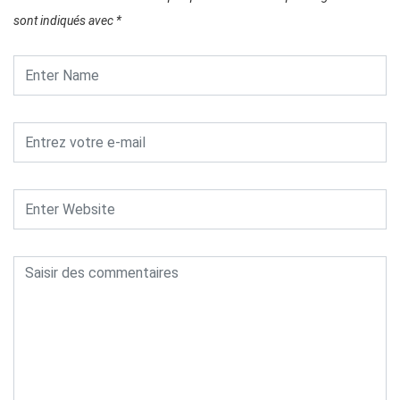
sont indiqués avec
*