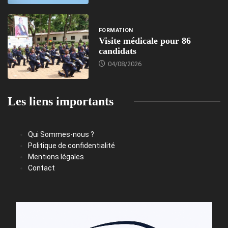
FORMATION
Visite médicale pour 86
candidats
04/08/2026
Les liens importants
Qui Sommes-nous ?
Politique de confidentialité
Mentions légales
Contact