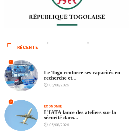
RÉCENTE
1
TECH
Le Togo renforce ses capacités en
recherche et...
05/08/2026
2
ECONOMIE
L’IATA lance des ateliers sur la
sécurité dans...
05/08/2026