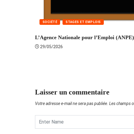
SOCIÉTÉ
STAGES ET EMPLOIS
L’Agence Nationale pour l’Emploi (ANPE) 
29/05/2026
Laisser un commentaire
Votre adresse e-mail ne sera pas publiée.
Les champs ob