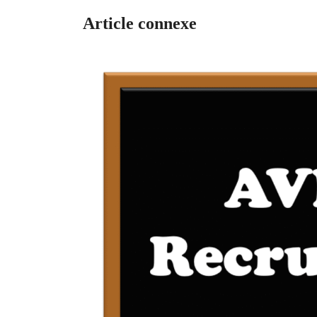
Article connexe