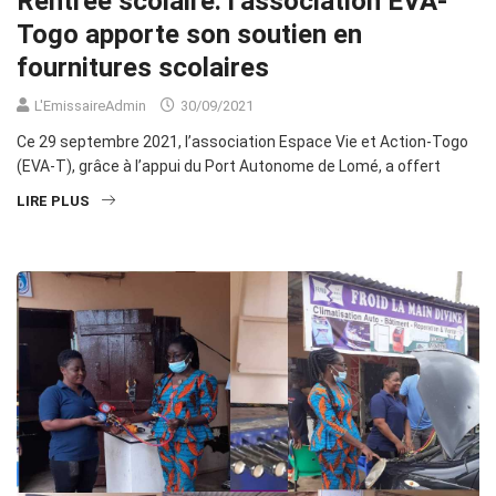
Rentrée scolaire: l’association EVA-
Togo apporte son soutien en
fournitures scolaires
L'EmissaireAdmin
30/09/2021
Ce 29 septembre 2021, l’association Espace Vie et Action-Togo
(EVA-T), grâce à l’appui du Port Autonome de Lomé, a offert
LIRE PLUS