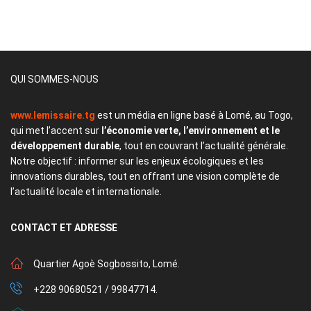
QUI SOMMES-NOUS
www.lemissaire.tg
est un média en ligne basé à Lomé, au Togo,
qui met l’accent sur
l’économie verte, l’environnement et le
développement durable
, tout en couvrant l’actualité générale.
Notre objectif : informer sur les enjeux écologiques et les
innovations durables, tout en offrant une vision complète de
l’actualité locale et internationale.
CONTACT
ET ADRESSE
Quartier Agoè Sogbossito, Lomé.
+228 90680521 / 99847714.