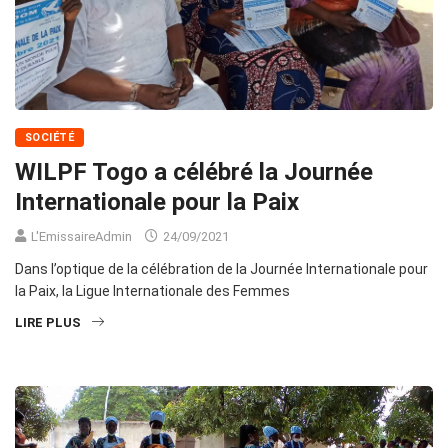
SOCIÉTÉ
WILPF Togo a célébré la Journée
Internationale pour la Paix
L'EmissaireAdmin
24/09/2021
Dans l’optique de la célébration de la Journée Internationale pour
la Paix, la Ligue Internationale des Femmes
LIRE PLUS