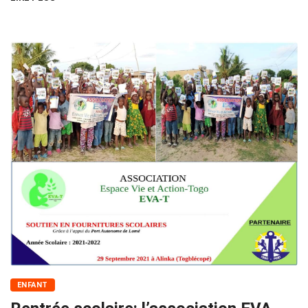
ENFANT