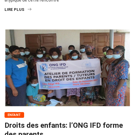
atypique de cette rencontre
LIRE PLUS
ENFANT
Droits des enfants: l’ONG IFD forme
des parents