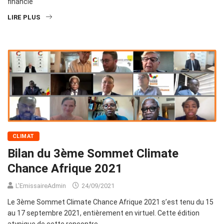
financiè
LIRE PLUS
CLIMAT
Bilan du 3ème Sommet Climate
Chance Afrique 2021
L'EmissaireAdmin
24/09/2021
Le 3ème Sommet Climate Chance Afrique 2021 s’est tenu du 15
au 17 septembre 2021, entièrement en virtuel. Cette édition