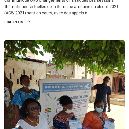
Communiqué ONU Changements Climatiques Les sessions
thématiques virtuelles de la Semaine africaine du climat 2021
(ACW 2021) sont en cours, avec des appels à
LIRE PLUS