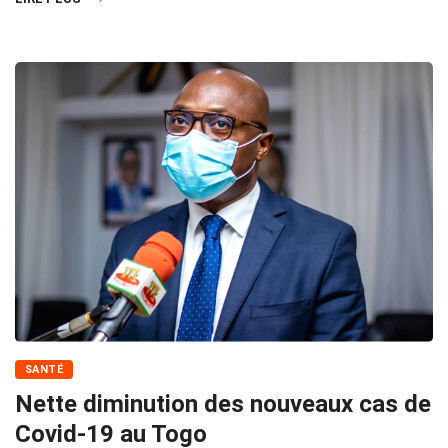
SANTÉ
Nette diminution des nouveaux cas de
Covid-19 au Togo