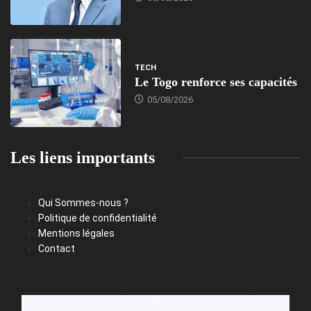
TECH
Le Togo renforce ses capacités
05/08/2026
Les liens importants
Qui Sommes-nous ?
Politique de confidentialité
Mentions légales
Contact