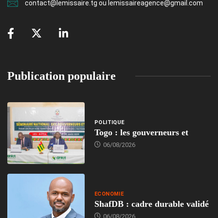
contact@lemissaire.tg ou lemissaireagence@gmail.com
Publication populaire
POLITIQUE
Togo : les gouverneurs et
06/08/2026
ECONOMIE
ShafDB : cadre durable validé
06/08/2026