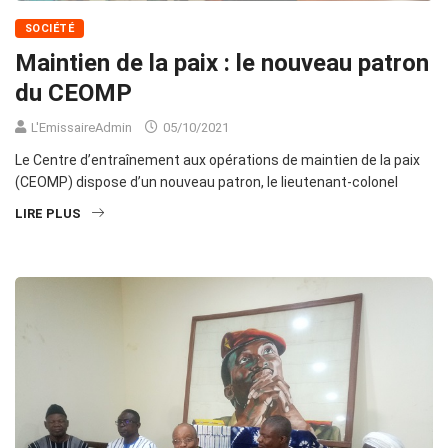
SOCIÉTÉ
Maintien de la paix : le nouveau patron
du CEOMP
L'EmissaireAdmin
05/10/2021
Le Centre d’entraînement aux opérations de maintien de la paix
(CEOMP) dispose d’un nouveau patron, le lieutenant-colonel
LIRE PLUS