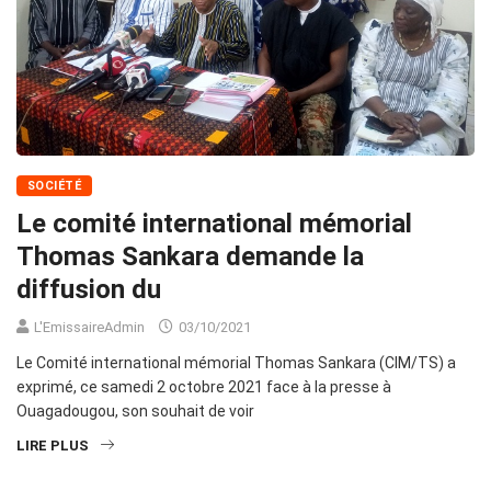
SOCIÉTÉ
Le comité international mémorial
Thomas Sankara demande la
diffusion du
L'EmissaireAdmin
03/10/2021
Le Comité international mémorial Thomas Sankara (CIM/TS) a
exprimé, ce samedi 2 octobre 2021 face à la presse à
Ouagadougou, son souhait de voir
LIRE PLUS