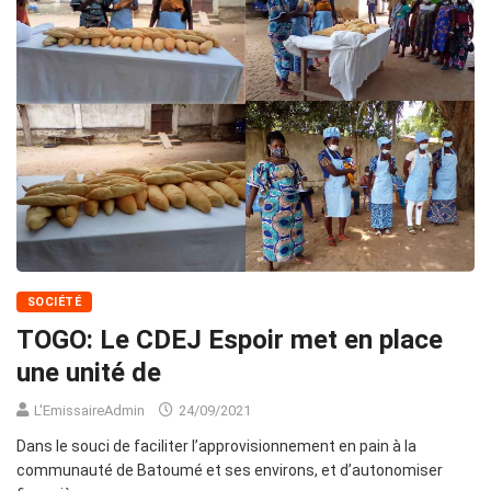
SOCIÉTÉ
TOGO: Le CDEJ Espoir met en place
une unité de
L'EmissaireAdmin
24/09/2021
Dans le souci de faciliter l’approvisionnement en pain à la
communauté de Batoumé et ses environs, et d’autonomiser