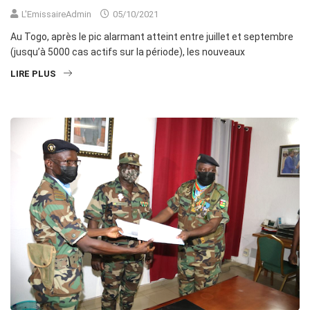
L'EmissaireAdmin
05/10/2021
Au Togo, après le pic alarmant atteint entre juillet et septembre
(jusqu’à 5000 cas actifs sur la période), les nouveaux
LIRE PLUS