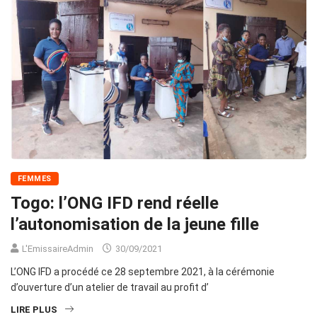
FEMMES
Togo: l’ONG IFD rend réelle
l’autonomisation de la jeune fille
L'EmissaireAdmin
30/09/2021
L’ONG IFD a procédé ce 28 septembre 2021, à la cérémonie
d’ouverture d’un atelier de travail au profit d’
LIRE PLUS