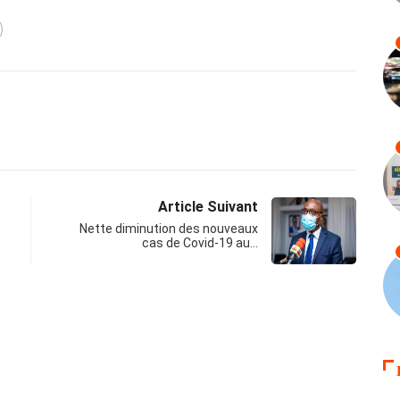
Article Suivant
Nette diminution des nouveaux
cas de Covid-19 au…