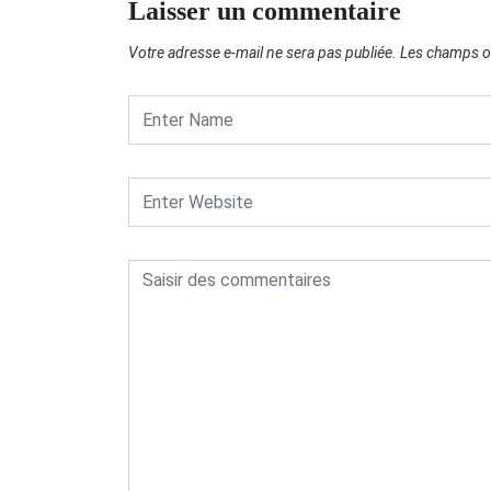
Laisser un commentaire
Votre adresse e-mail ne sera pas publiée.
Les champs ob