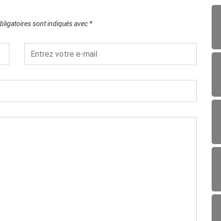
ligatoires sont indiqués avec
*