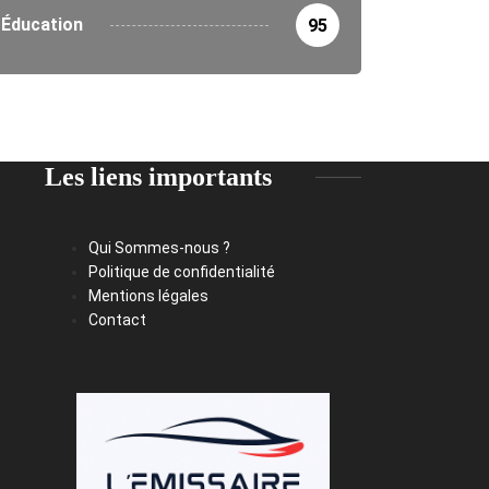
Éducation
95
Les liens importants
Qui Sommes-nous ?
Politique de confidentialité
Mentions légales
Contact