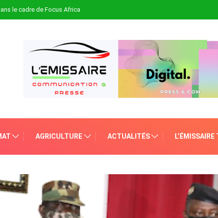
 dans le cadre de Focus Africa
MAT
AGRICULTURE
ACTUALITÉS
L’ÉMISSAIRE