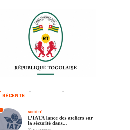
RÉCENTE
1
SOCIÉTÉ
L’IATA lance des ateliers sur
la sécurité dans...