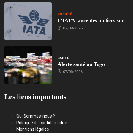
SOCIÉTÉ
L’IATA lance des ateliers sur
07/08/2026
SANTÉ
Alerte santé au Togo
07/08/2026
Les liens importants
Qui Sommes-nous ?
Politique de confidentialité
Mentions légales