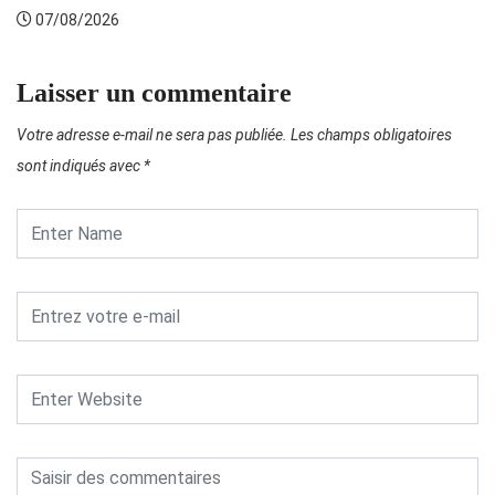
07/08/2026
Laisser un commentaire
Votre adresse e-mail ne sera pas publiée.
Les champs obligatoires
sont indiqués avec
*