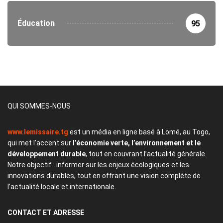
Éducation
95
QUI SOMMES-NOUS
www.lemissaire.tg
est un média en ligne basé à Lomé, au Togo,
qui met l’accent sur
l’économie verte, l’environnement et le
développement durable
, tout en couvrant l’actualité générale.
Notre objectif : informer sur les enjeux écologiques et les
innovations durables, tout en offrant une vision complète de
l’actualité locale et internationale.
CONTACT
ET ADRESSE