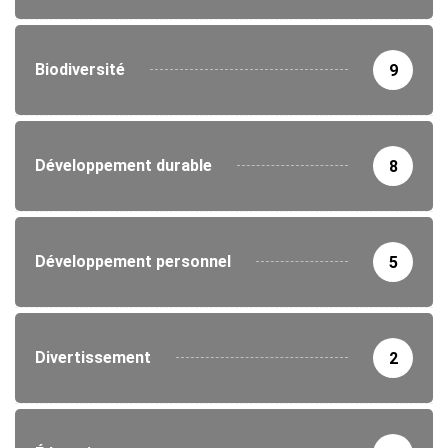
Biodiversité
9
Développement durable
8
Développement personnel
5
Divertissement
2