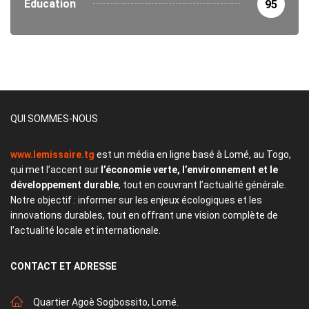
Éducation
95
QUI SOMMES-NOUS
www.lemissaire.tg
est un média en ligne basé à Lomé, au Togo,
qui met l’accent sur
l’économie verte, l’environnement et le
développement durable
, tout en couvrant l’actualité générale.
Notre objectif : informer sur les enjeux écologiques et les
innovations durables, tout en offrant une vision complète de
l’actualité locale et internationale.
CONTACT
ET ADRESSE
Quartier Agoè Sogbossito, Lomé.