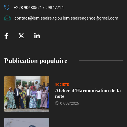
+228 90680521 / 99847714.
contact@lemissaire.tg ou lemissaireagence@gmail.com
Publication populaire
SOCIÉTÉ
Atelier d’Harmonisation de la
note
07/08/2026