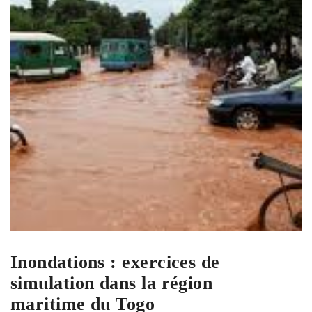
Inondations : exercices de
simulation dans la région
maritime du Togo