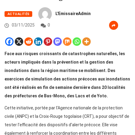
L'EmissaireAdmin
ACTUALITÉS
03/11/2025
0
Face aux risques croissants de catastrophes naturelles, les
acteurs impliqués dans la prévention et la gestion des
inondations dans la région maritime se mobilisent. Des
exercices de simulation des actions précoces aux inondations
ont été réalisés en fin de semaine dernière dans 20 localités
des préfectures de Bas-Mono, des Lacs et de Yoto.
Cette initiative, portée par l’Agence nationale de la protection
civile (ANPC) et la Croix-Rouge togolaise (CRT), a pour objectif de
tester l’efficacité des dispositifs d’alerte précoce. Elle vise
également à renforcer la coordination entre les différents