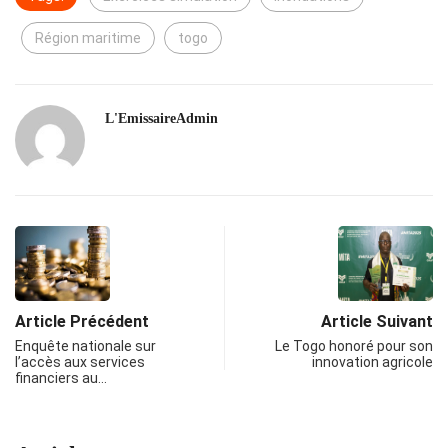
Région maritime
togo
L'EmissaireAdmin
Article Précédent
Article Suivant
Enquête nationale sur
Le Togo honoré pour son
l’accès aux services
innovation agricole
financiers au…