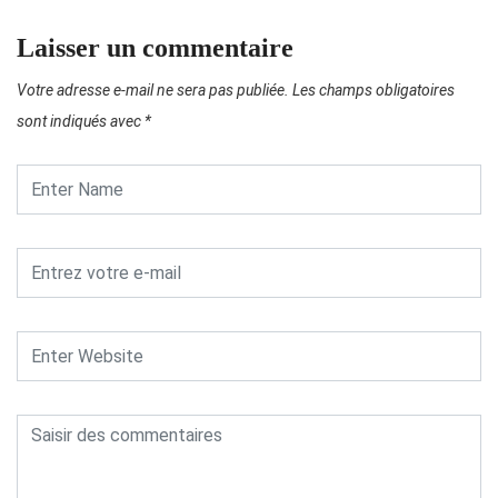
Laisser un commentaire
Votre adresse e-mail ne sera pas publiée.
Les champs obligatoires
sont indiqués avec
*