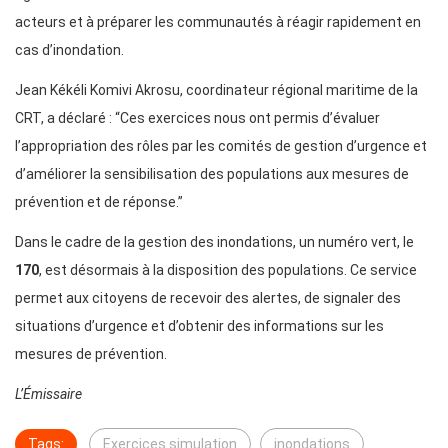
acteurs et à préparer les communautés à réagir rapidement en
cas d’inondation.
Jean Kékéli Komivi Akrosu, coordinateur régional maritime de la
CRT, a déclaré : “Ces exercices nous ont permis d’évaluer
l’appropriation des rôles par les comités de gestion d’urgence et
d’améliorer la sensibilisation des populations aux mesures de
prévention et de réponse.”
Dans le cadre de la gestion des inondations, un numéro vert, le
170
, est désormais à la disposition des populations. Ce service
permet aux citoyens de recevoir des alertes, de signaler des
situations d’urgence et d’obtenir des informations sur les
mesures de prévention.
L’Émissaire
Tags:
Exercices simulation
inondations