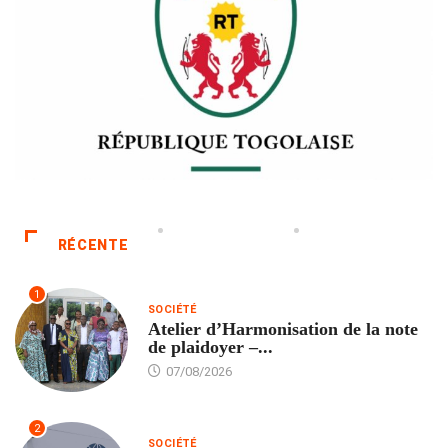
RÉCENTE
1
SOCIÉTÉ
Atelier d’Harmonisation de la note
de plaidoyer –...
07/08/2026
2
SOCIÉTÉ