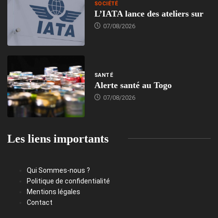
SOCIÉTÉ
L’IATA lance des ateliers sur
07/08/2026
SANTÉ
Alerte santé au Togo
07/08/2026
Les liens importants
Qui Sommes-nous ?
Politique de confidentialité
Mentions légales
Contact