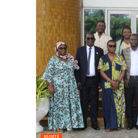
SOCIÉTÉ