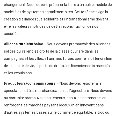
changement. Nous devons préparer la terre à un autre modèle de
société et de systèmes agroalimentaires. Cette tâche exige la
création d’alliances ; La solidarité et l’internationalisme doivent
être les valeurs motrices de cette reconstruction de nos
sociétés :
Alliance rurale/urbaine
– Nous devons promouvoir des alliances
solides qui relient les droits de la classe ouvrière dans les
campagnes et les villes, et unir nos forces contre la détérioration
de la qualité de vie, la perte de droits, les licenciements massifs
et les expulsions.
Producteurs/consommateurs
– Nous devons résister à la
spéculation et à la marchandisation de l’agriculture. Nous devons
au contraire promouvoir nos réseaux locaux de commerce, en
renforçant les marchés paysans locaux et en innovant dans
d’autres systèmes basés sur le commerce équitable, le troc ou