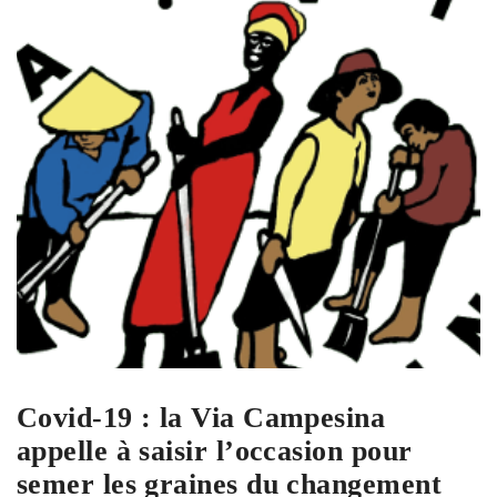
Covid-19 : la Via Campesina
appelle à saisir l’occasion pour
semer les graines du changement