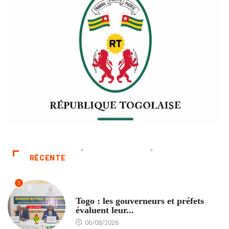
RÉCENTE
1
POLITIQUE
Togo : les gouverneurs et préfets
évaluent leur...
06/08/2026