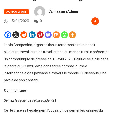
L'EmissaireAdmin
AGRICULTURE
15/04/2020
0
La via Campesina, organisation internatonale réunissant
plusieurs travailleurs et travailleuses du monde rural, a présenté
un communiqué de presse ce 15 avril 2020. Celui-ci se situe dans
le cadre du 17 avril, date consacrée comme journée
internationale des paysans à travers le monde. Ci-dessous, une
partie de son contenu.
Communiqué
:
Semez les alliances et la solidarité
!
Cette crise est également l’occasion de semer les graines du