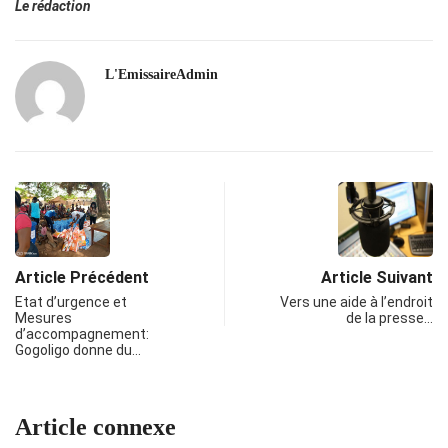
Le rédaction
L'EmissaireAdmin
Article Précédent
Article Suivant
Etat d’urgence et
Vers une aide à l’endroit
Mesures
de la presse…
d’accompagnement:
Gogoligo donne du…
Article connexe