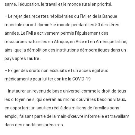
santé, l’éducation, le travail et le monde rural en priorité.
– Le rejet des recettes néolibérales du FMI et de la Banque
mondiale qui ont dominé le monde pendant les 50 dernières
années. Le FMI a activement permis l’épuisement des
ressources naturelles en Afrique, en Asie et en Amérique latine,
ainsi que la démolition des institutions démocratiques dans un
pays après l’autre.
– Exiger des droits non exclusifs et un accès égal aux
médicaments pour lutter contre la COVID-19.
– Instaurer un revenu de base universel comme le droit de tous
les citoyen·ne·s, qui devrait au moins couvrir les besoins vitaux,
en apportant un soutien réel à des millions de familles sans
emploi, faisant partie de la main-d’œuvre informelle et travaillant
dans des conditions précaires.