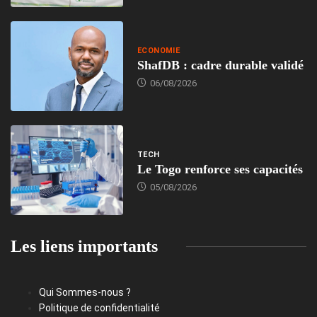
ECONOMIE
ShafDB : cadre durable validé
06/08/2026
TECH
Le Togo renforce ses capacités
05/08/2026
Les liens importants
Qui Sommes-nous ?
Politique de confidentialité