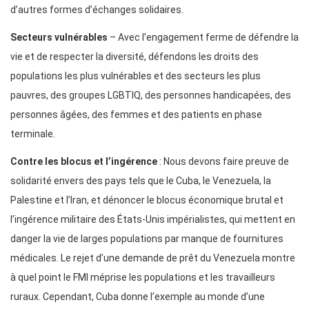
d’autres formes d’échanges solidaires.
Secteurs vulnérables
– Avec l’engagement ferme de défendre la
vie et de respecter la diversité, défendons les droits des
populations les plus vulnérables et des secteurs les plus
pauvres, des groupes LGBTIQ, des personnes handicapées, des
personnes âgées, des femmes et des patients en phase
terminale.
Contre les blocus et l’ingérence
: Nous devons faire preuve de
solidarité envers des pays tels que le Cuba, le Venezuela, la
Palestine et l’Iran, et dénoncer le blocus économique brutal et
l’ingérence militaire des États-Unis impérialistes, qui mettent en
danger la vie de larges populations par manque de fournitures
médicales. Le rejet d’une demande de prêt du Venezuela montre
à quel point le FMI méprise les populations et les travailleurs
ruraux. Cependant, Cuba donne l’exemple au monde d’une