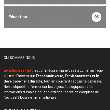
Éducation
95
QUI SOMMES-NOUS
www.lemissaire.tg
est un média en ligne basé à Lomé, au Togo,
qui met l’accent sur
l’économie verte, l’environnement et le
développement durable
, tout en couvrant l’actualité générale.
Notre objectif : informer sur les enjeux écologiques et les
innovations durables, tout en offrant une vision complète de
l’actualité locale et internationale.