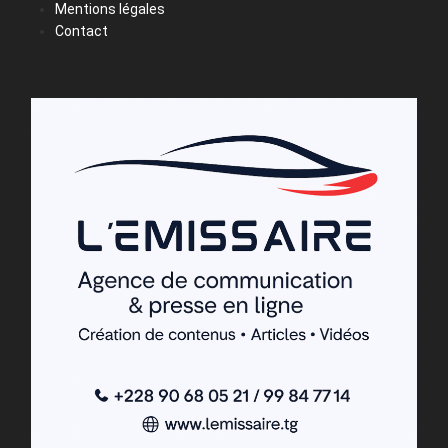
Mentions légales
Contact