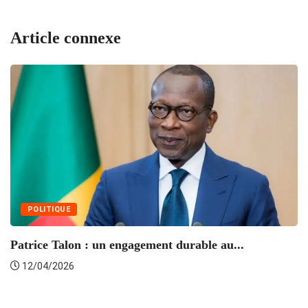
Article connexe
POLITIQUE
Patrice Talon : un engagement durable au...
12/04/2026