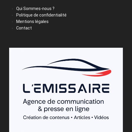
Qui Sommes-nous ?
Politique de confidentialité
Mentions légales
Contact