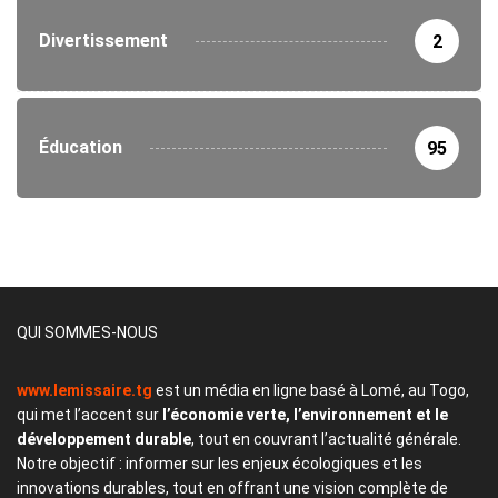
Divertissement
2
Éducation
95
QUI SOMMES-NOUS
www.lemissaire.tg
est un média en ligne basé à Lomé, au Togo,
qui met l’accent sur
l’économie verte, l’environnement et le
développement durable
, tout en couvrant l’actualité générale.
Notre objectif : informer sur les enjeux écologiques et les
innovations durables, tout en offrant une vision complète de