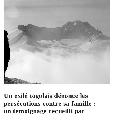
Un exilé togolais dénonce les
persécutions contre sa famille :
un témoignage recueilli par