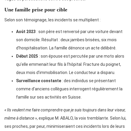
Une famille prise pour cible
Selon son témoignage, les incidents se multiplient :
Août 2023
: son père est renversé par une voiture devant
son domicile. Résultat : deux jambes brisées, six mois
d’hospitalisation. La famille dénonce un acte délibéré.
Début 2025
: son épouse est percutée par une moto alors
qu’elle emmenait leur fils à l’hôpital. Fracture du poignet,
deux mois d’immobilisation. Le conducteur a disparu.
Surveillance constante
: des individus se présentant
comme d’anciens collègues interrogent régulièrement la
famille sur ses activités en Suisse.
« Ils veulent me faire comprendre que je suis toujours dans leur viseur,
même à distance »
, explique M. ABALO, la voix tremblante. Selon lui,
ses proches, par peur, minimiseraient ces incidents lors de leurs