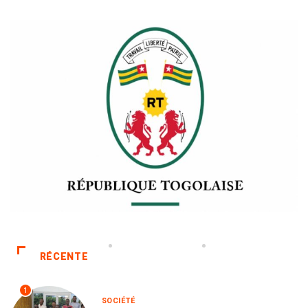
RÉCENTE
1
SOCIÉTÉ