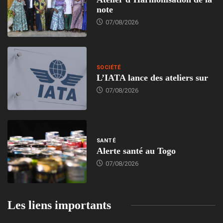
note
07/08/2026
SOCIÉTÉ
L’IATA lance des ateliers sur
07/08/2026
SANTÉ
Alerte santé au Togo
07/08/2026
Les liens importants