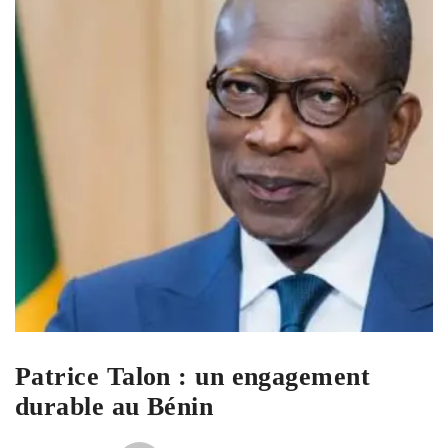
Patrice Talon : un engagement
durable au Bénin