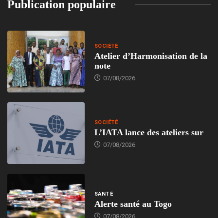
Publication populaire
SOCIÉTÉ
Atelier d’Harmonisation de la
note
07/08/2026
SOCIÉTÉ
L’IATA lance des ateliers sur
07/08/2026
SANTÉ
Alerte santé au Togo
07/08/2026