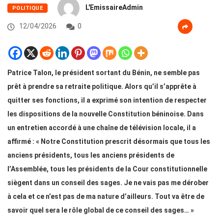
L'EmissaireAdmin
POLITIQUE
12/04/2026
0
Patrice Talon, le président sortant du Bénin, ne semble pas
prêt à prendre sa retraite politique. Alors qu’il s’apprête à
quitter ses fonctions, il a exprimé son intention de respecter
les dispositions de la nouvelle Constitution béninoise. Dans
un entretien accordé à une chaîne de télévision locale, il a
affirmé : « Notre Constitution prescrit désormais que tous les
anciens présidents, tous les anciens présidents de
l’Assemblée, tous les présidents de la Cour constitutionnelle
siègent dans un conseil des sages. Je ne vais pas me dérober
à cela et ce n’est pas de ma nature d’ailleurs. Tout va être de
savoir quel sera le rôle global de ce conseil des sages… »