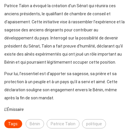
Patrice Talon a évoqué la création d’un Sénat qui réunira ces
anciens présidents, le qualifiant de chambre de conseil et
d’apaisement. Cette initiative vise à rassembler l’expérience et la
sagesse des anciens dirigeants pour contribuer au
développement du pays. Interrogé sur la possibilité de devenir
président du Sénat, Talon a fait preuve d’humilité, déclarant qu’il
existe des aînés expérimentés qui ont joué un rôle important au
Bénin et qui pourraient légitimement occuper cette position.
Pour lui, l’essentiel est d’apporter sa sagesse, sa prière et sa
protection à un peuple et à un pays qu’il a servi et aimé. Cette
déclaration souligne son engagement envers le Bénin, même
après la fin de son mandat.
L’Émissaire
Tags:
Bénin
Patrice Talon
politique