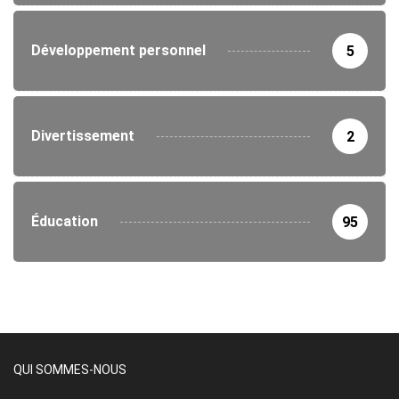
Développement personnel
5
Divertissement
2
Éducation
95
QUI SOMMES-NOUS