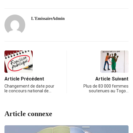
L'EmissaireAdmin
Article Précédent
Article Suivant
Changement de date pour
Plus de 83 000 femmes
le concours national de…
soutenues au Togo…
Article connexe