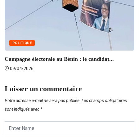
POLITIQUE
Campagne électorale au Bénin : le candidat...
09/04/2026
Laisser un commentaire
Votre adresse e-mail ne sera pas publiée.
Les champs obligatoires
sont indiqués avec
*