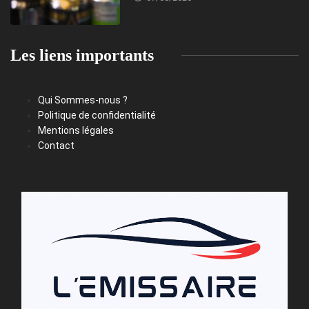
Les liens importants
Qui Sommes-nous ?
Politique de confidentialité
Mentions légales
Contact