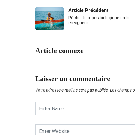
Article Précédent
Pêche : le repos biologique entre
en vigueur
Article connexe
Laisser un commentaire
Votre adresse e-mail ne sera pas publiée.
Les champs ob