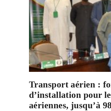
Transport aérien : fo
d’installation pour 
aériennes, jusqu’à 9