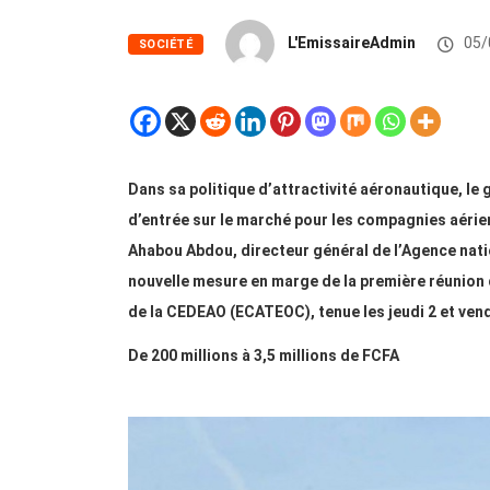
L'EmissaireAdmin
05/
SOCIÉTÉ
Dans sa politique d’attractivité aéronautique, le
d’entrée sur le marché pour les compagnies aérien
Ahabou Abdou, directeur général de l’Agence nation
nouvelle mesure en marge de la première réunion
de la CEDEAO (ECATEOC), tenue les jeudi 2 et vendr
De 200 millions à 3,5 millions de FCFA