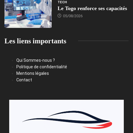
TECH
Le Togo renforce ses capacités
05/08/2026
Les liens importants
Qui Sommes-nous ?
Politique de confidentialité
Mentions légales
Contact