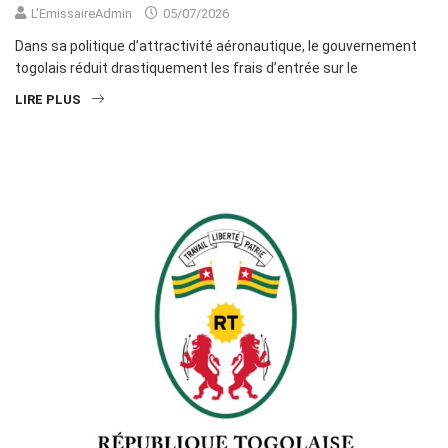
L'EmissaireAdmin
05/07/2026
Dans sa politique d’attractivité aéronautique, le gouvernement
togolais réduit drastiquement les frais d’entrée sur le
LIRE PLUS