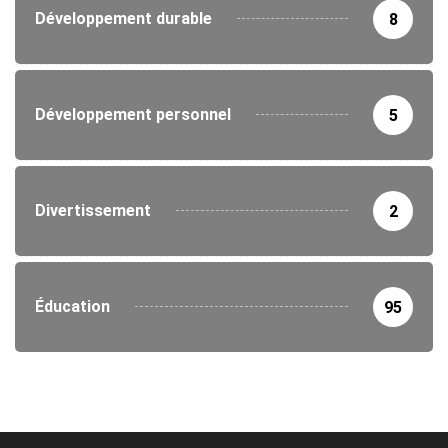
Développement durable
8
Développement personnel
5
Divertissement
2
Éducation
95