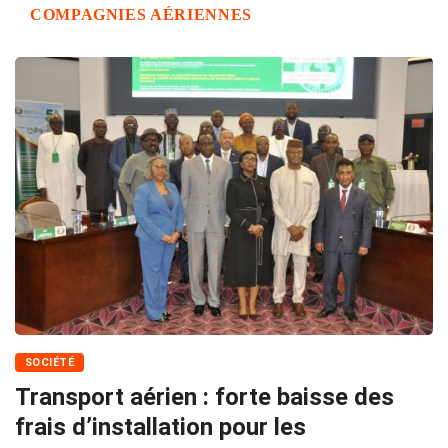
COMPAGNIES AÉRIENNES
SOCIÉTÉ
Transport aérien : forte baisse des
frais d’installation pour les