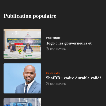
Publication populaire
POLITIQUE
Togo : les gouverneurs et
06/08/2026
ECONOMIE
ShafDB : cadre durable validé
06/08/2026