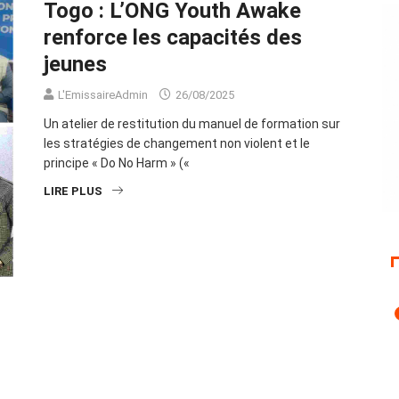
Togo : L’ONG Youth Awake
renforce les capacités des
jeunes
L'EmissaireAdmin
26/08/2025
Un atelier de restitution du manuel de formation sur
les stratégies de changement non violent et le
principe « Do No Harm » («
LIRE PLUS