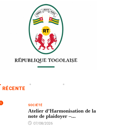
RÉCENTE
1
SOCIÉTÉ
Atelier d’Harmonisation de la
note de plaidoyer –...
07/08/2026