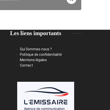
Les liens importants
Qui Sommes-nous ?
Politique de confidentialité
Mentions légales
Contact