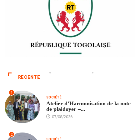
RÉCENTE
1
SOCIÉTÉ
Atelier d’Harmonisation de la note
de plaidoyer –...
07/08/2026
2
SOCIÉTÉ