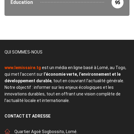
Éducation
95
QUI SOMMES-NOUS
www.lemissaire.tg
est un média en ligne basé à Lomé, au Togo,
qui met l’accent sur
l’économie verte, l’environnement et le
développement durable
, tout en couvrant l’actualité générale.
Notre objectif : informer sur les enjeux écologiques et les
innovations durables, tout en offrant une vision complète de
l’actualité locale et internationale.
CONTACT
ET ADRESSE
Quartier Agoè Sogbossito, Lomé.