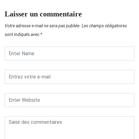
Laisser un commentaire
Votre adresse e-mail ne sera pas publiée.
Les champs obligatoires
sont indiqués avec
*