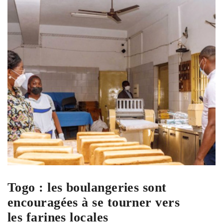
Togo : les boulangeries sont
encouragées à se tourner vers
les farines locales