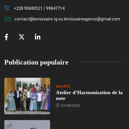
+228 90680521 / 99847714.
contact@lemissaire.tg ou lemissaireagence@gmail.com
Publication populaire
SOCIÉTÉ
Atelier d’Harmonisation de la
note
07/08/2026