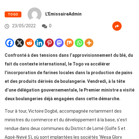
L'EmissaireAdmin
TOGO
23/05/2022
0
Confronté à des tensions dans l’approvisionnement du blé, du
fait du contexte international, le Togo va accélérer
l’incorporation de farines locales dans la production de pains
et des produits dérivés de boulangerie. Vendredi, à la tête
d’une délégation gouvernementale, le Premier ministre a visité
deux boulangeries déjà engagées dans cette démarche.
Tour à tour, Victoire Dogbé, accompagnée notamment des
ministres du commerce et du développement à la base, s’est
rendue dans deux communes du District de Lomé (Golfe 5 et
Agoè-Nyivé 5), où sont implantées les sociétés ‘Wesa Glory