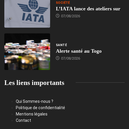
SOCIÉTÉ
L’IATA lance des ateliers sur
07/08/2026
SANTÉ
Alerte santé au Togo
07/08/2026
Les liens importants
Qui Sommes-nous ?
Politique de confidentialité
Mentions légales
Contact