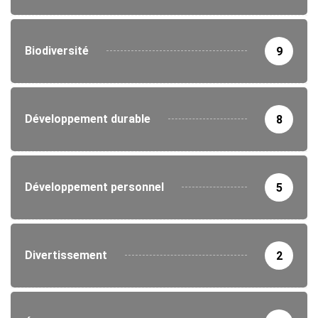
Biodiversité
9
Développement durable
8
Développement personnel
5
Divertissement
2