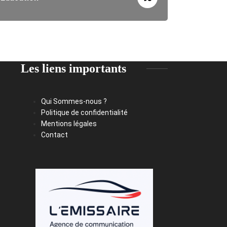
Les liens importants
Qui Sommes-nous ?
Politique de confidentialité
Mentions légales
Contact