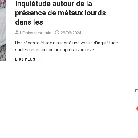
Inquiétude autour de la
présence de métaux lourds
dans les
L'EmissaireAdmin
28/08/2024
Une récente étude a suscité une vague d’inquiétude
sur les réseaux sociaux après avoir révé
LIRE PLUS