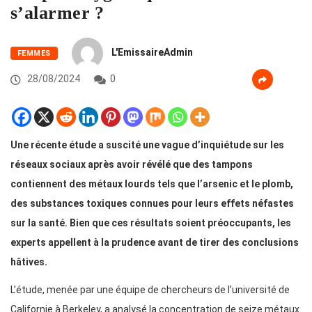
s’alarmer ?
L'EmissaireAdmin
FEMMES
28/08/2024
0
Une récente étude a suscité une vague d’inquiétude sur les
réseaux sociaux après avoir révélé que des tampons
contiennent des métaux lourds tels que l’arsenic et le plomb,
des substances toxiques connues pour leurs effets néfastes
sur la santé. Bien que ces résultats soient préoccupants, les
experts appellent à la prudence avant de tirer des conclusions
hâtives.
L’étude, menée par une équipe de chercheurs de l’université de
Californie à Berkeley, a analysé la concentration de seize métaux