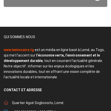
QUI SOMMES-NOUS
www.lemissaire.tg
est un média en ligne basé à Lomé, au Togo,
qui met l’accent sur
l’économie verte, l’environnement et le
développement durable
, tout en couvrant l’actualité générale.
Notre objectif : informer sur les enjeux écologiques et les
innovations durables, tout en offrant une vision complète de
l’actualité locale et internationale.
CONTACT
ET ADRESSE
Quartier Agoè Sogbossito, Lomé.