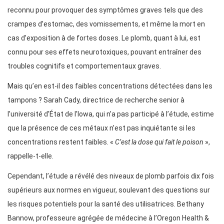
reconnu pour provoquer des symptômes graves tels que des
crampes d’estomac, des vomissements, et même la mort en
cas d’exposition à de fortes doses. Le plomb, quant à lui, est
connu pour ses effets neurotoxiques, pouvant entraîner des
troubles cognitifs et comportementaux graves.
Mais qu’en est-il des faibles concentrations détectées dans les
tampons ? Sarah Cady, directrice de recherche senior à
l’université d’État de l’Iowa, qui n’a pas participé à l’étude, estime
que la présence de ces métaux n’est pas inquiétante si les
concentrations restent faibles. «
C’est la dose qui fait le poison
»,
rappelle-t-elle.
Cependant, l’étude a révélé des niveaux de plomb parfois dix fois
supérieurs aux normes en vigueur, soulevant des questions sur
les risques potentiels pour la santé des utilisatrices. Bethany
Bannow, professeure agrégée de médecine à l’Oregon Health &