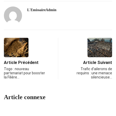
L'EmissaireAdmin
Article Précédent
Article Suivant
Togo : nouveau
Trafic d’ailerons de
partenariat pour booster
requins : une menace
la Filière…
silencieuse…
Article connexe