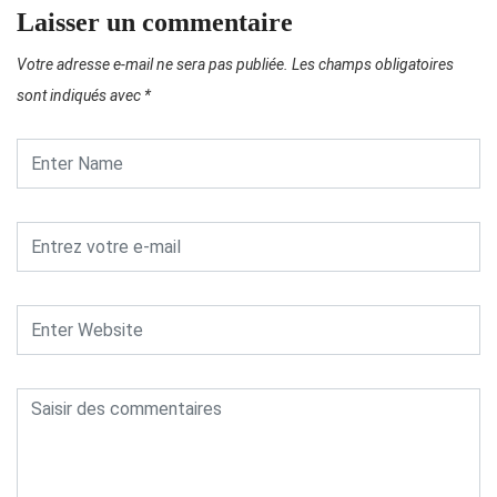
Laisser un commentaire
Votre adresse e-mail ne sera pas publiée.
Les champs obligatoires
sont indiqués avec
*