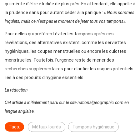
qui mérite d’être étudiée de plus près. En attendant, elle appelle à
la prudence sans pour autant céder à la panique : «
Nous sommes
inquiets, mais ce n’est pas le moment de jeter tous vos tampons».
Pour celles qui préfèrent éviter les tampons après ces
révélations, des alternatives existent, comme les serviettes
hygiéniques, les coupes menstruelles ou encore les culottes
menstruelles. Toutefois, l’urgence reste de mener des
recherches supplémentaires pour clarifier les risques potentiels
liés à ces produits d’hygiène essentiels.
La rédaction
Cet article a initialement paru sur le site nationalgeographic.com en
langue anglaise.
Tags:
Métaux lourds
Tampons hygiénique