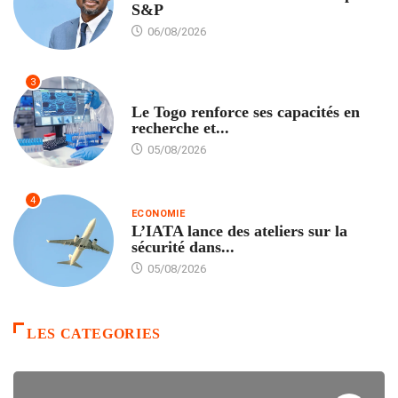
S&P
06/08/2026
3
TECH
Le Togo renforce ses capacités en
recherche et...
05/08/2026
4
ECONOMIE
L’IATA lance des ateliers sur la
sécurité dans...
05/08/2026
LES CATEGORIES