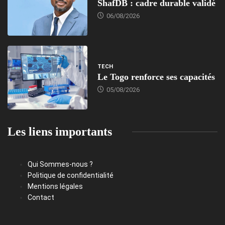
ShafDB : cadre durable validé
06/08/2026
TECH
Le Togo renforce ses capacités
05/08/2026
Les liens importants
Qui Sommes-nous ?
Politique de confidentialité
Mentions légales
Contact