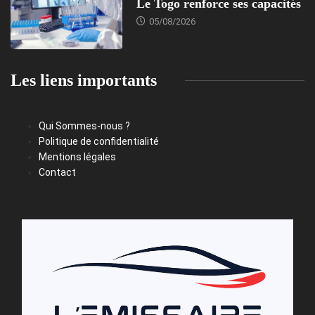
Le Togo renforce ses capacités
05/08/2026
Les liens importants
Qui Sommes-nous ?
Politique de confidentialité
Mentions légales
Contact