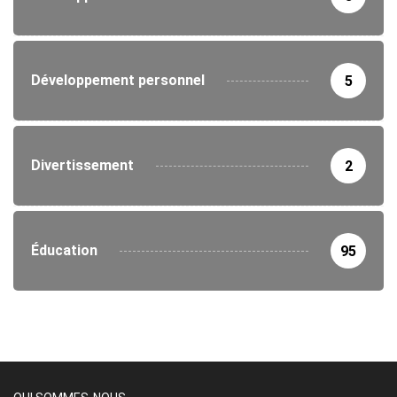
Développement personnel
5
Divertissement
2
Éducation
95