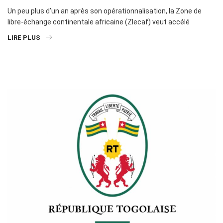
Un peu plus d’un an après son opérationnalisation, la Zone de
libre-échange continentale africaine (Zlecaf) veut accélé
LIRE PLUS