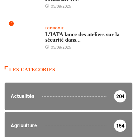
05/08/2026
4
ECONOMIE
L’IATA lance des ateliers sur la
sécurité dans...
05/08/2026
LES CATEGORIES
Actualités
204
Agriculture
154