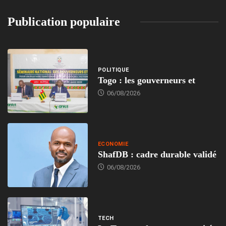
Publication populaire
POLITIQUE
Togo : les gouverneurs et
06/08/2026
ECONOMIE
ShafDB : cadre durable validé
06/08/2026
TECH