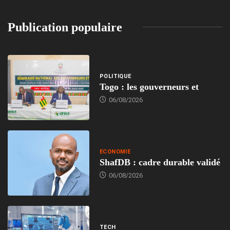
Publication populaire
POLITIQUE
Togo : les gouverneurs et
06/08/2026
ECONOMIE
ShafDB : cadre durable validé
06/08/2026
TECH