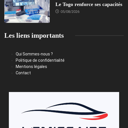
Le Togo renforce ses capacités
05/08/2026
Les liens importants
Qui Sommes-nous ?
Politique de confidentialité
Mentions légales
Contact