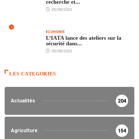
recherche et...
05/08/2026
4
ECONOMIE
L’IATA lance des ateliers sur la
sécurité dans...
05/08/2026
LES CATEGORIES
Actualités
204
Agriculture
154