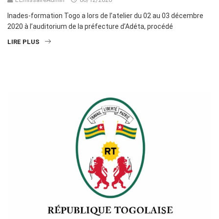
Inades-formation Togo a lors de l’atelier du 02 au 03 décembre
2020 à l’auditorium de la préfecture d’Adéta, procédé
LIRE PLUS