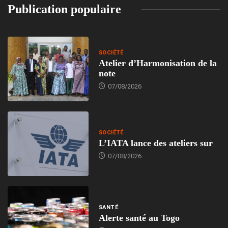
Publication populaire
SOCIÉTÉ
Atelier d’Harmonisation de la
note
07/08/2026
SOCIÉTÉ
L’IATA lance des ateliers sur
07/08/2026
SANTÉ
Alerte santé au Togo