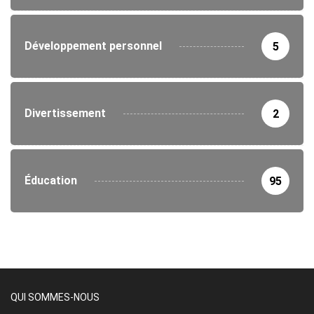
Développement personnel
5
Divertissement
2
Éducation
95
QUI SOMMES-NOUS