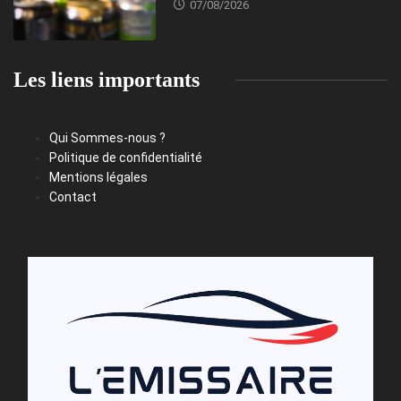
07/08/2026
Les liens importants
Qui Sommes-nous ?
Politique de confidentialité
Mentions légales
Contact