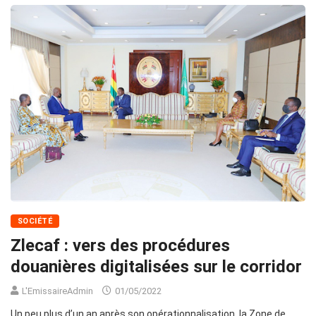
SOCIÉTÉ
Zlecaf : vers des procédures
douanières digitalisées sur le corridor
L'EmissaireAdmin
01/05/2022
Un peu plus d’un an après son opérationnalisation, la Zone de