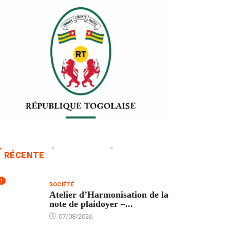
RÉCENTE
1
SOCIÉTÉ
Atelier d’Harmonisation de la
note de plaidoyer –...
07/08/2026