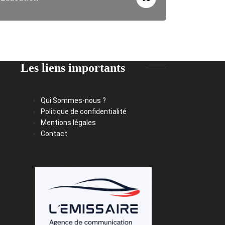
Les liens importants
Qui Sommes-nous ?
Politique de confidentialité
Mentions légales
Contact