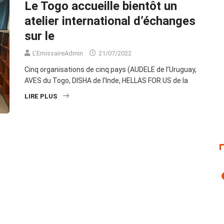
Le Togo accueille bientôt un
atelier international d’échanges
sur le
L'EmissaireAdmin
21/07/2022
Cinq organisations de cinq pays (AUDELE de l’Uruguay,
AVES du Togo, DISHA de l’Inde, HELLAS FOR US de la
LIRE PLUS