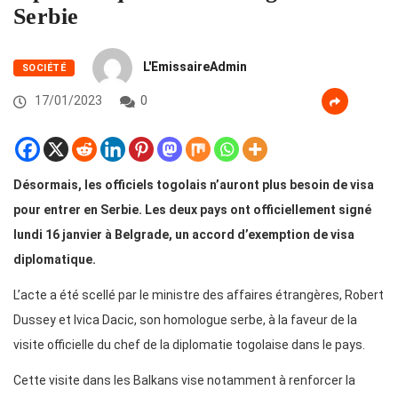
Serbie
L'EmissaireAdmin
SOCIÉTÉ
17/01/2023
0
Désormais, les officiels togolais n’auront plus besoin de visa
pour entrer en Serbie. Les deux pays ont officiellement signé
lundi 16 janvier à Belgrade, un accord d’exemption de visa
diplomatique.
L’acte a été scellé par le ministre des affaires étrangères, Robert
Dussey et Ivica Dacic, son homologue serbe, à la faveur de la
visite officielle du chef de la diplomatie togolaise dans le pays.
Cette visite dans les Balkans vise notamment à renforcer la