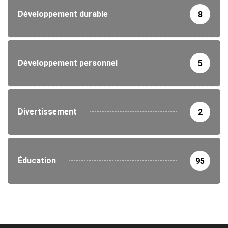
Développement durable
8
Développement personnel
5
Divertissement
2
Éducation
95