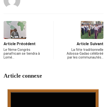
Article Précédent
Article Suivant
Le 9ème Congrès
La fête traditionnelle
panafricain se tiendra à
Adossa-Gadao célébréé
Lomé…
par les communautés…
Article connexe