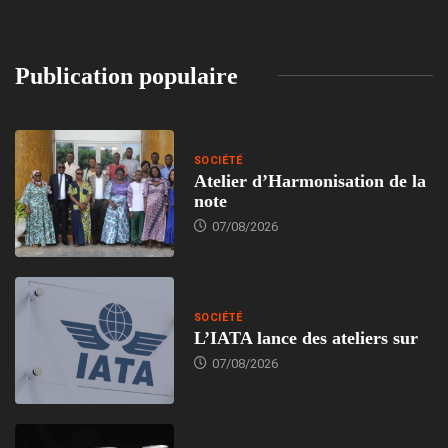
Publication populaire
SOCIÉTÉ
Atelier d’Harmonisation de la
note
07/08/2026
SOCIÉTÉ
L’IATA lance des ateliers sur
07/08/2026