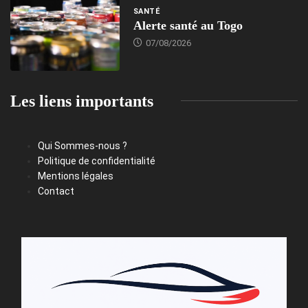
SANTÉ
Alerte santé au Togo
07/08/2026
Les liens importants
Qui Sommes-nous ?
Politique de confidentialité
Mentions légales
Contact