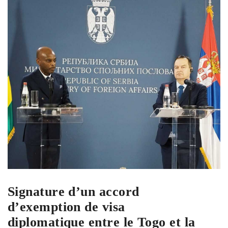
Signature d’un accord
d’exemption de visa
diplomatique entre le Togo et la