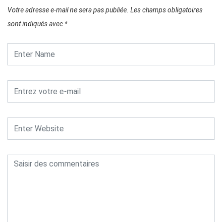
Votre adresse e-mail ne sera pas publiée.
Les champs obligatoires
sont indiqués avec
*