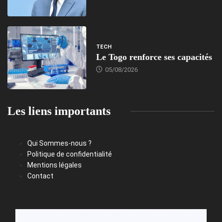
TECH
Le Togo renforce ses capacités
05/08/2026
Les liens importants
Qui Sommes-nous ?
Politique de confidentialité
Mentions légales
Contact