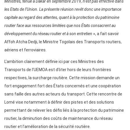
Ministres, tenue à Dakar en septembre 2019, n’est pas effective dans
les Etats de l’Union. La présente réunion revêt donc une importance
capitale au regard des attentes, quant à la protection du patrimoine
routier face aux ressources limitées que nos États consacrent au
développement du réseau routier et à son entretien
», a fait savoir
Affoh Atcha Dedji, le Ministre Togolais des Transports routiers,
aériens et ferroviaires.
L’ambition clairement définie ici par ces Ministres des
Transports de l’UEMOA est d’ôter hors de leurs frontières
respectives, la surcharge routière. Cette mission demande un
fort engagement fort des États concernés et une coopération
sans faille des autres acteurs du transport. Cette rencontre de
Lomé vise notamment à définir des pistes et des solutions
permettant de relever les défis liés à la protection du patrimoine
routier, la diminution des coûts de maintenance du réseau
routier et l’amélioration de la sécurité routière.