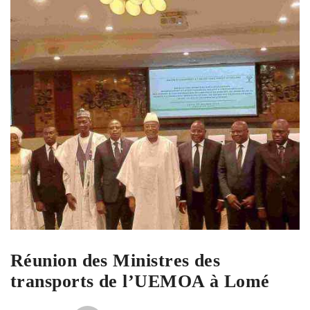
Réunion des Ministres des
transports de l’UEMOA à Lomé