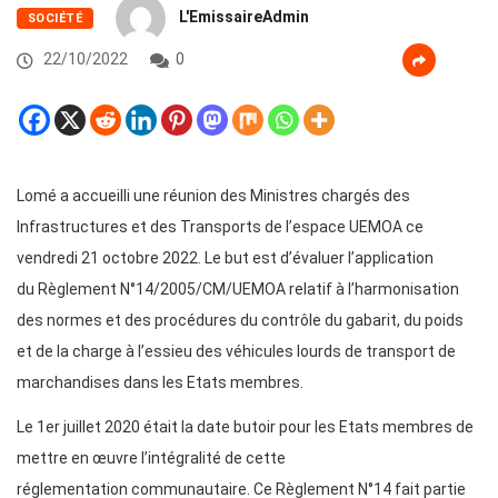
L'EmissaireAdmin
SOCIÉTÉ
22/10/2022
0
Lomé a accueilli une réunion des Ministres chargés des
Infrastructures et des Transports de l’espace UEMOA ce
vendredi 21 octobre 2022. Le but est d’évaluer l’application
du Règlement N°14/2005/CM/UEMOA relatif à l’harmonisation
des normes et des procédures du contrôle du gabarit, du poids
et de la charge à l’essieu des véhicules lourds de transport de
marchandises dans les Etats membres.
Le 1er juillet 2020 était la date butoir pour les Etats membres de
mettre en œuvre l’intégralité de cette
réglementation communautaire. Ce Règlement N°14 fait partie