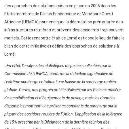
des approches de solutions mises en place en 2005 dans les
Etats membres de l’Union Economique et Monétaire Ouest
Africaine (UEMOA) pour endiguer la dégradation prématurée des
infrastructures routières et prévenir des accidents trop souvent
mortels. Cette rencontre était de Lomé est donc le lieu de faire le
bilan de cette initiative et définir des approches de solutions à
Lomé.
‹‹
En effet, l’analyse des statistiques de pesées collectées par la
Commission de l’UEMOA, confirme la réduction significative de
l’extrême surcharge entraînant une baisse de la surcharge routière
globale. Certes, des progrès ont été réalisés par les Etats en matière
de sensibilisation et d’équipements de pesage, mais les données
disponibles montrent une présence constante de surcharge sur la
plupart des corridors routiers de l’Union. L’application de la tolérance
de 15% prescrite par la Déclaration de la dernière réunion des