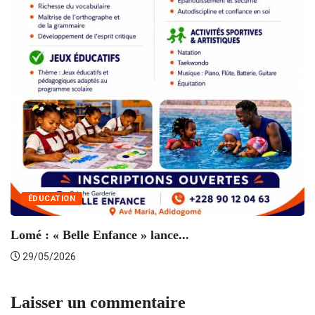
ÉDUCATION
Lomé : « Belle Enfance » lance...
29/05/2026
Laisser un commentaire