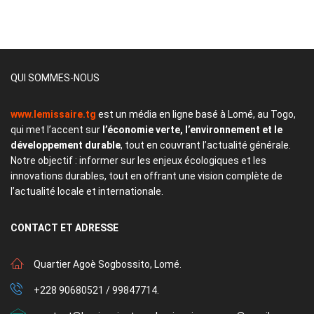
QUI SOMMES-NOUS
www.lemissaire.tg
est un média en ligne basé à Lomé, au Togo,
qui met l’accent sur
l’économie verte, l’environnement et le
développement durable
, tout en couvrant l’actualité générale.
Notre objectif : informer sur les enjeux écologiques et les
innovations durables, tout en offrant une vision complète de
l’actualité locale et internationale.
CONTACT
ET ADRESSE
Quartier Agoè Sogbossito, Lomé.
+228 90680521 / 99847714.