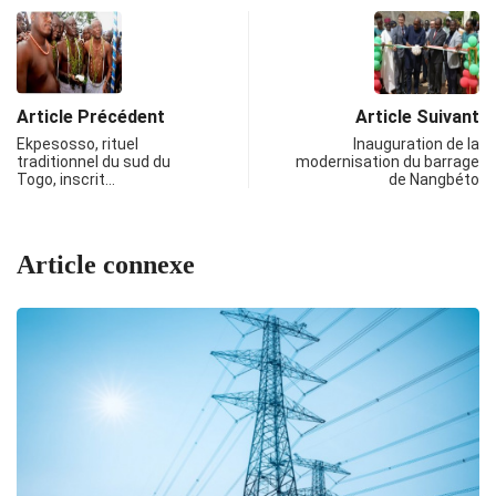
Article Précédent
Article Suivant
Ekpesosso, rituel
Inauguration de la
traditionnel du sud du
modernisation du barrage
Togo, inscrit…
de Nangbéto
Article connexe