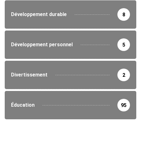
Développement durable
8
Développement personnel
5
Divertissement
2
Éducation
95