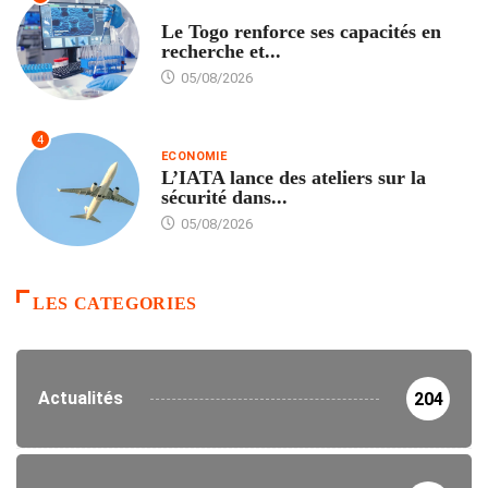
TECH
Le Togo renforce ses capacités en
recherche et...
05/08/2026
4
ECONOMIE
L’IATA lance des ateliers sur la
sécurité dans...
05/08/2026
LES CATEGORIES
Actualités
204