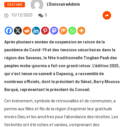
L'EmissaireAdmin
CULTURE
15/12/2025
0
Après plusieurs années de suspension en raison de la
pandémie de Covid-19 et des tensions sécuritaires dans la
région des Savanes, la fête traditionnelle Tingban Paab des
peuples moba-gourma a fait son grand retour. L’édition 2025,
qui s’est tenue ce samedi à Dapaong, a rassemblé de
nombreux officiels, dont le président du Sénat, Barry Moussa
Barqué, représentant le président du Conseil.
Cet événement, symbole de retrouvailles et de communion, a
permis aux filles et fils de la région d’exprimer leur gratitude
envers Dieu et les ancêtres pour l’abondance des récoltes. Les
festivités ont été riches et variées, comprenant des