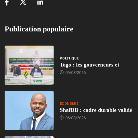
Publication populaire
POLITIQUE
Togo : les gouverneurs et
06/08/2026
ECONOMIE
ShafDB : cadre durable validé
06/08/2026