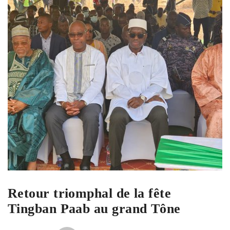
Retour triomphal de la fête
Tingban Paab au grand Tône