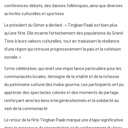
conférences-débats, des danses folkloriques, ainsi que diverses
activités culturelles et sportives.
Le président du Sénat a déclaré : « Tingban Paab est bien plus
qu’une fête. Elle incarne l’attachement des populations du Grand
Tône à leurs valeurs culturelles, tout en traduisant la résilience
d’une région qui retrouve progressivement la paix et la cohésion
sociale. »
Cette célébration, qui revêt une importance particulière pour les
communautés locales, témoigne de la vitalité et de la richesse
du patrimoine culturel des moba-gourma. Les participants ont pu
apprécier des spectacles colorés et des moments de partage,
renforçant ainsi les liens intergénérationnels et la solidarité au
sein de la communauté.
Le retour de la fête Tingban Paab marque une étape significative