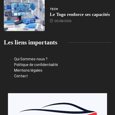
TECH
Le Togo renforce ses capacités
05/08/2026
Les liens importants
Qui Sommes-nous ?
Politique de confidentialité
Mentions légales
Contact