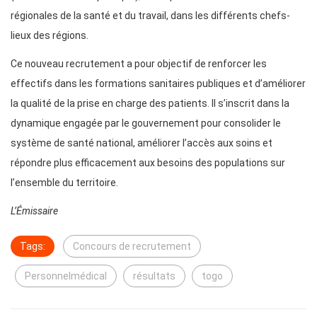
régionales de la santé et du travail, dans les différents chefs-
lieux des régions.
Ce nouveau recrutement a pour objectif de renforcer les
effectifs dans les formations sanitaires publiques et d’améliorer
la qualité de la prise en charge des patients. Il s’inscrit dans la
dynamique engagée par le gouvernement pour consolider le
système de santé national, améliorer l’accès aux soins et
répondre plus efficacement aux besoins des populations sur
l’ensemble du territoire.
L’Émissaire
Tags:
Concours de recrutement
Personnelmédical
résultats
togo