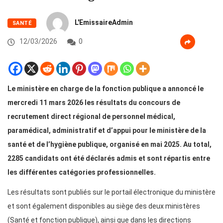
L'EmissaireAdmin
SANTÉ
12/03/2026
0
Le ministère en charge de la fonction publique a annoncé le
mercredi 11 mars 2026 les résultats du concours de
recrutement direct régional de personnel médical,
paramédical, administratif et d’appui pour le ministère de la
santé et de l’hygiène publique, organisé en mai 2025. Au total,
2285 candidats ont été déclarés admis et sont répartis entre
les différentes catégories professionnelles.
Les résultats sont publiés sur le portail électronique du ministère
et sont également disponibles au siège des deux ministères
(Santé et fonction publique), ainsi que dans les directions