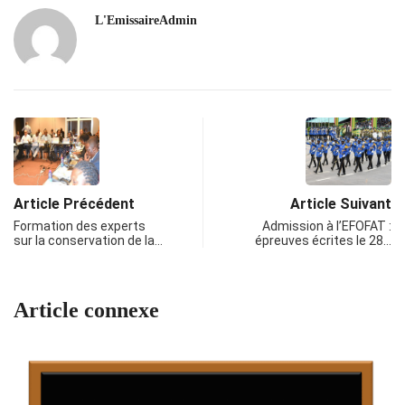
L'EmissaireAdmin
Article Précédent
Article Suivant
Formation des experts
Admission à l’EFOFAT :
sur la conservation de la…
épreuves écrites le 28…
Article connexe