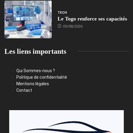
TECH
Le Togo renforce ses capacités
05/08/2026
Les liens importants
Qui Sommes-nous ?
Politique de confidentialité
Mentions légales
Contact