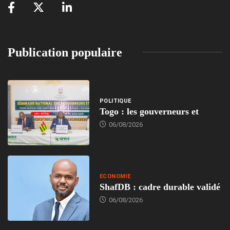
Publication populaire
POLITIQUE
Togo : les gouverneurs et
06/08/2026
ECONOMIE
ShafDB : cadre durable validé
06/08/2026