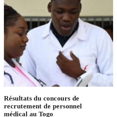
Résultats du concours de
recrutement de personnel
médical au Togo