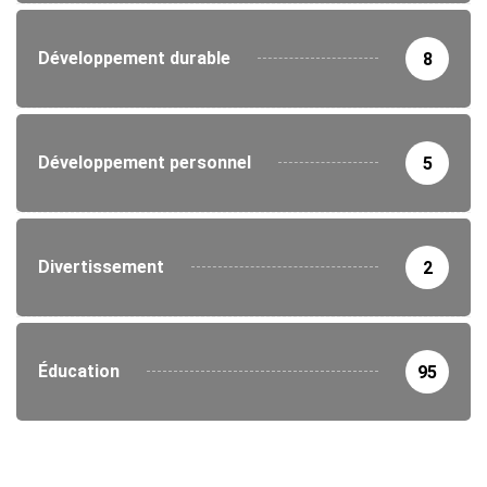
Développement durable
8
Développement personnel
5
Divertissement
2
Éducation
95