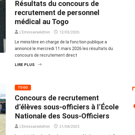
Résultats du concours de
recrutement de personnel
médical au Togo
L'EmissaireAdmin
12/03/2026
Le ministère en charge de la fonction publique a
annoncé le mercredi 11 mars 2026 les résultats du
concours de recrutement direct
LIRE PLUS
TOGO
Concours de recrutement
d’élèves sous-officiers à l’École
Nationale des Sous-Officiers
L'EmissaireAdmin
21/04/2025