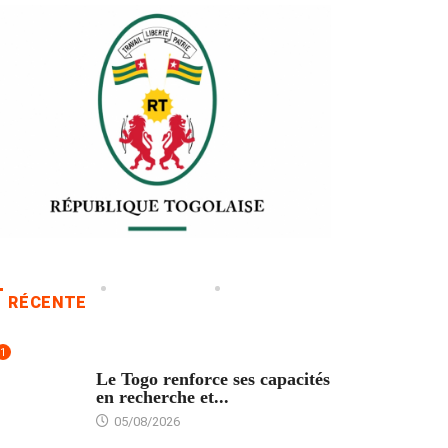
RÉCENTE
1
TECH
Le Togo renforce ses capacités
en recherche et...
05/08/2026