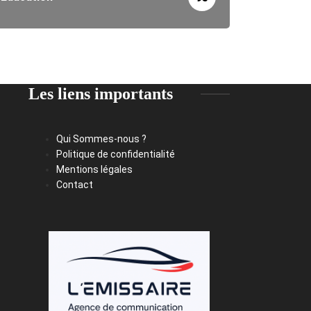
Les liens importants
Qui Sommes-nous ?
Politique de confidentialité
Mentions légales
Contact